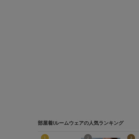
部屋着/ルームウェアの人気ランキング