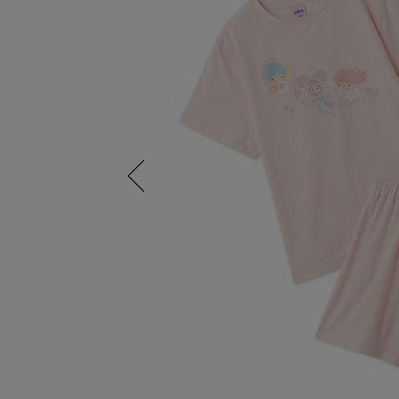
Previous