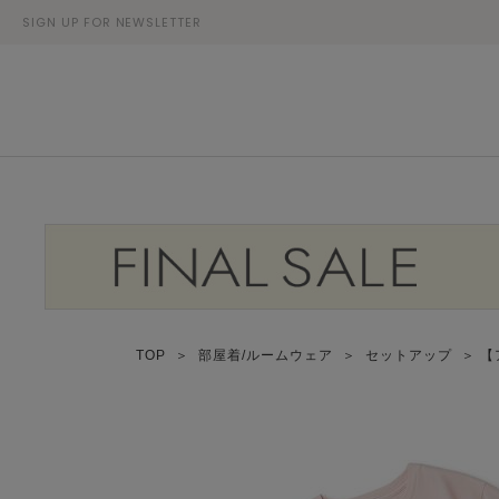
SIGN UP FOR NEWSLETTER
TOP
＞
部屋着/ルームウェア
＞
セットアップ
＞ 【