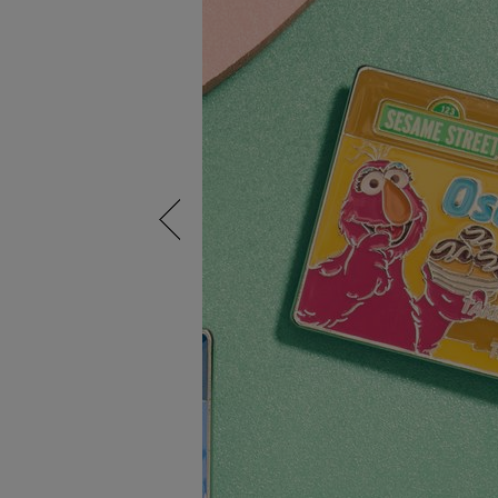
Previous