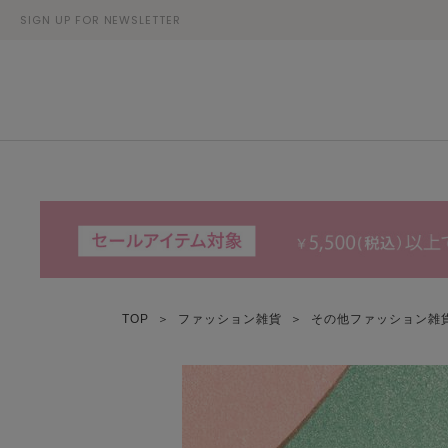
SIGN UP FOR NEWSLETTER
TOP
＞
ファッション雑貨
＞
その他ファッション雑