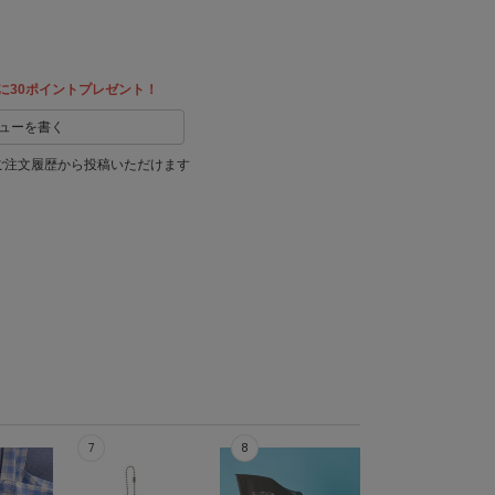
に30ポイントプレゼント！
ューを書く
ご注文履歴から投稿いただけます