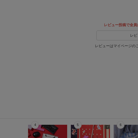
レビュー投稿で全員
レビ
レビューはマイページの