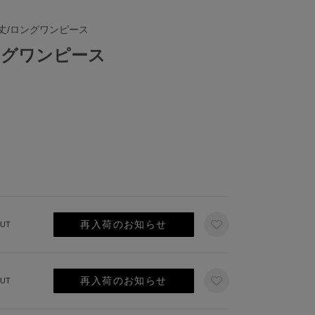
丈/ロングワンピース
ングワンピース
再入荷のお知らせ
UT
再入荷のお知らせ
UT