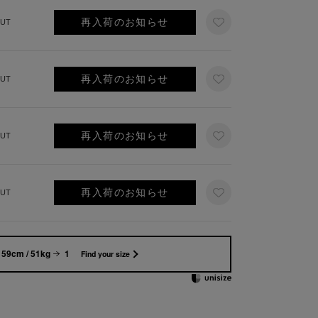
再入荷のお知らせ
UT
再入荷のお知らせ
UT
再入荷のお知らせ
UT
再入荷のお知らせ
UT
159cm / 51kg
1
Find your size