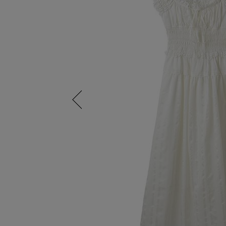
Previous