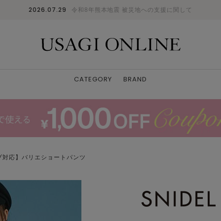
2026.07.29
令和8年熊本地震 被災地への支援に関して
CATEGORY
BRAND
プ対応】バリエショートパンツ