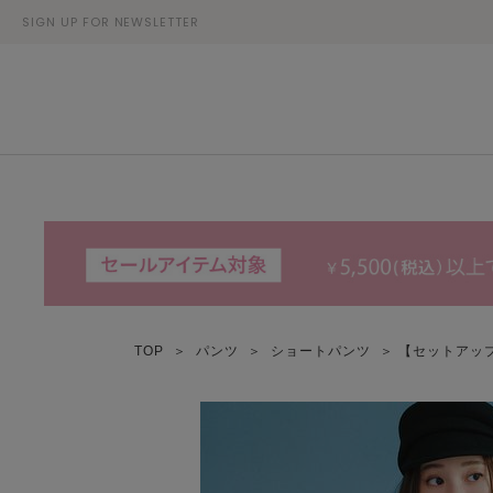
SIGN UP FOR NEWSLETTER
TOP
＞
パンツ
＞
ショートパンツ
＞ 【セットアッ