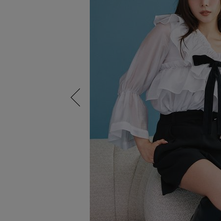
Previous