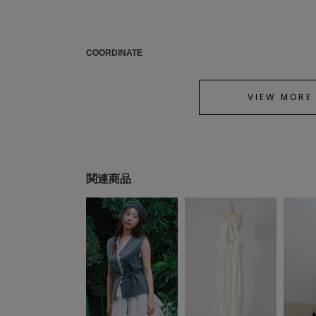
COORDINATE
VIEW MORE
関連商品