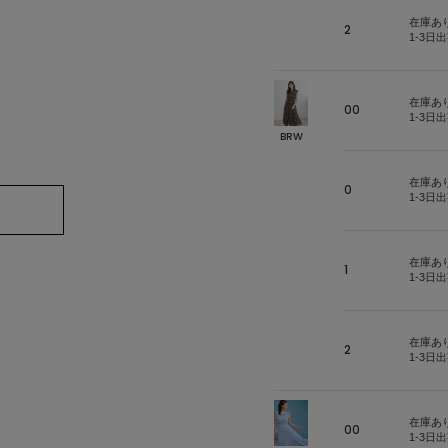
在庫あ
2
1-3日
在庫あ
00
1-3日
BRW
在庫あ
0
1-3日
在庫あ
1
1-3日
在庫あ
2
1-3日
在庫あ
00
1-3日