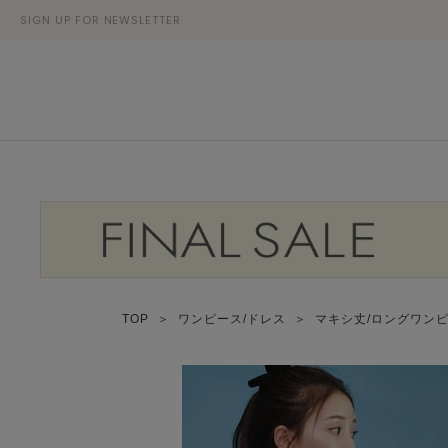
SIGN UP FOR NEWSLETTER
TOP
＞
ワンピース/ドレス
＞
マキシ丈/ロングワン