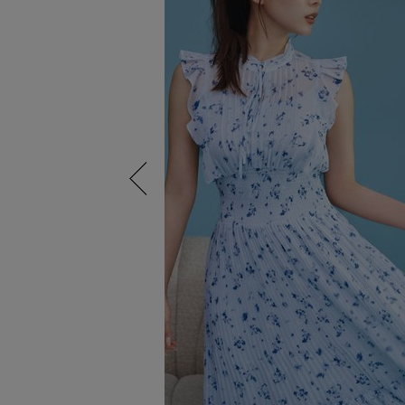
Previous