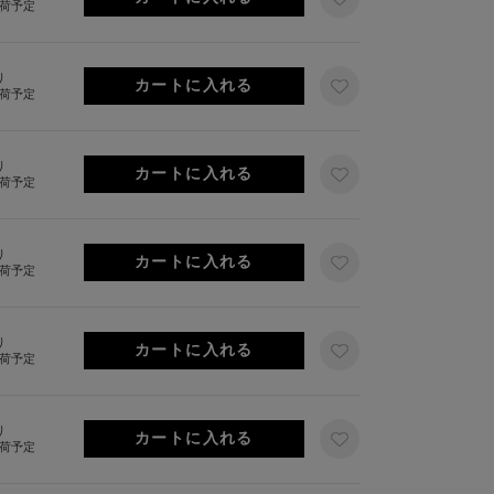
出荷予定
り
出荷予定
り
出荷予定
り
出荷予定
り
出荷予定
り
出荷予定