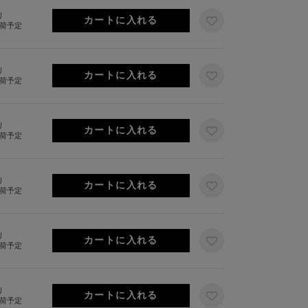
り
出荷予定
り
出荷予定
り
出荷予定
り
出荷予定
り
出荷予定
り
出荷予定