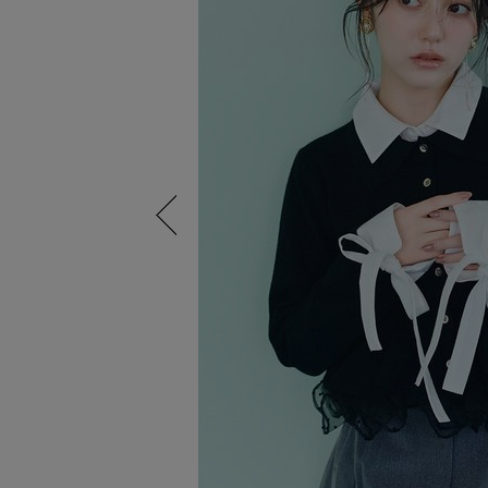
Previous