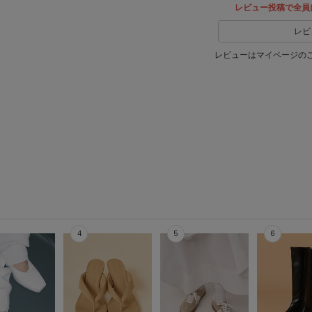
レビュー投稿で全員
レビ
レビューはマイページの