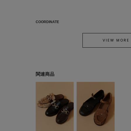
COORDINATE
VIEW MORE
関連商品