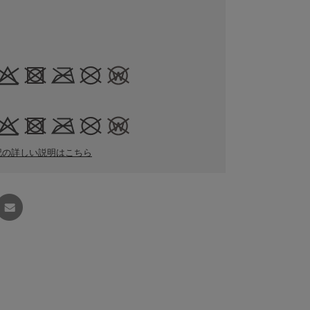
記の詳しい説明はこちら
友達に
教える