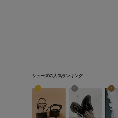
シューズの人気ランキング