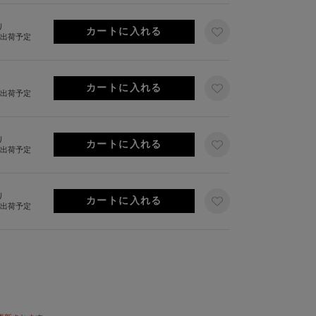
り
旬出荷予定
旬出荷予定
り
旬出荷予定
り
旬出荷予定