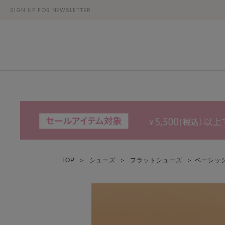
SIGN UP FOR NEWSLETTER
TOP
＞
シューズ
＞
フラットシューズ
＞ ベーシッ