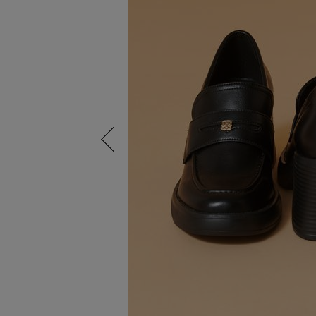
Previous