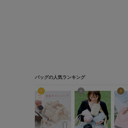
バッグの人気ランキング