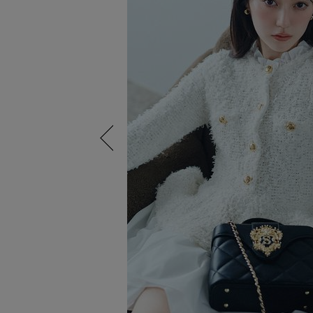
Previous