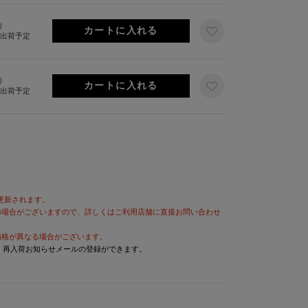
り
旬出荷予定
り
旬出荷予定
が更新されます。
の場合がございますので、詳しくはご利用店舗に直接お問い合わせ
価格が異なる場合がございます。
と、再入荷お知らせメールの登録ができます。