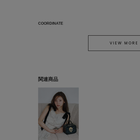
COORDINATE
VIEW MORE
関連商品