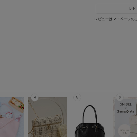
レビ
レビューはマイページの