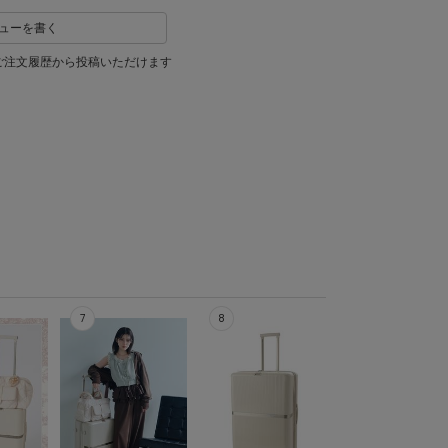
ューを書く
ご注文履歴から投稿いただけます