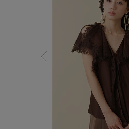
Previous