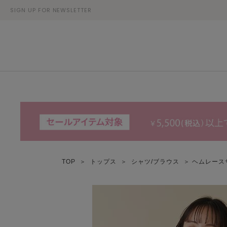
SIGN UP FOR NEWSLETTER
TOP
＞
トップス
＞
シャツ/ブラウス
＞ ヘムレース