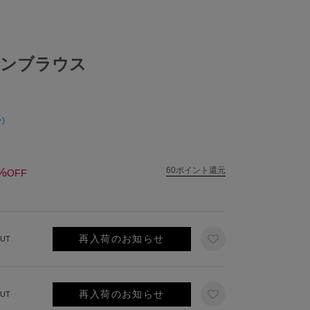
テンブラウス
)
%
60ポイント還元
OFF
再入荷のお知らせ
UT
再入荷のお知らせ
UT