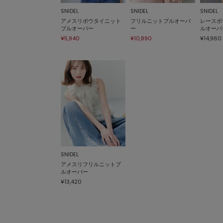
SNIDEL
SNIDEL
SNIDEL
アメスリボウタイニット
フリルニットプルオーバ
レースボ
プルオーバー
ー
ルオーバ
¥5,940
¥10,890
¥14,960
SNIDEL
アメスリフリルニットプ
ルオーバー
¥13,420