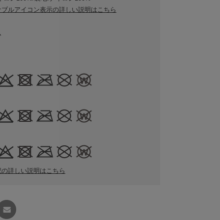
ナブルアイコン表示の詳しい説明はこちら
ム
記の詳しい説明はこちら