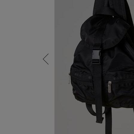
Previous