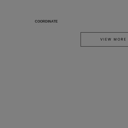
COORDINATE
VIEW MORE