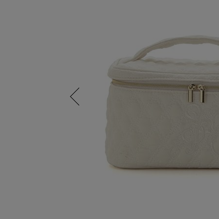
Previous