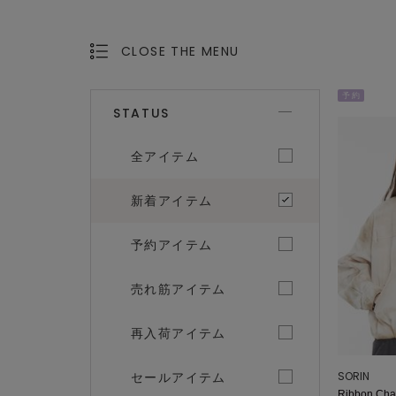
CLOSE THE MENU
OPEN THE MENU
予 約
STATUS
全アイテム
新着アイテム
予約アイテム
売れ筋アイテム
再入荷アイテム
SORIN
セールアイテム
Ribbon Cha