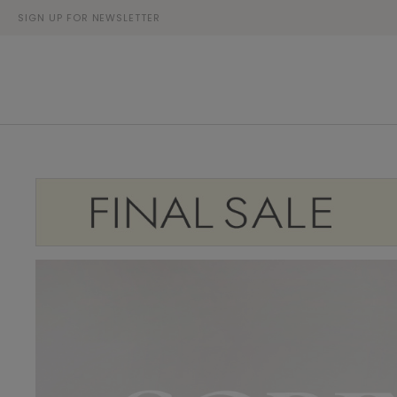
SIGN UP FOR NEWSLETTER