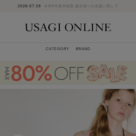
2026.07.29
令和8年熊本地震 被災地への支援に関して
CATEGORY
BRAND