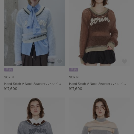
予 約
予 約
SORIN
SORIN
Hand Stitch V Neck Sweater / ハンドステッチＶネックセーター
Hand Stitch V Neck Sweater / ハンドステッチＶネックセーター
¥17,600
¥17,600