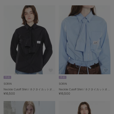
予 約
予 約
SORIN
SORIN
Necktie Cutoff Shirt / ネクタイカットオフシャツ
Necktie Cutoff Shirt / ネクタイカットオフシャツ
¥16,500
¥16,500