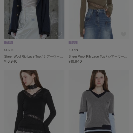
予 約
予 約
SORIN
SORIN
Sheer Wool Rib Lace Top / シアーウールリブレーストップ
Sheer Wool Rib Lace Top / シアーウールリブレーストップ
¥16,940
¥16,940