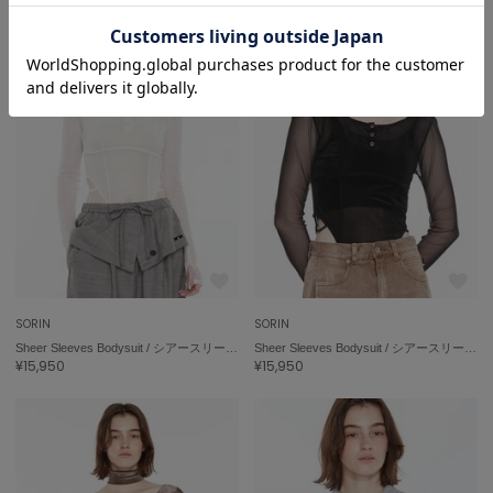
SORIN
SORIN
Sheer Sleeves Bodysuit / シアースリーブボディスーツ
Sheer Sleeves Bodysuit / シアースリーブボディスーツ
¥15,950
¥15,950