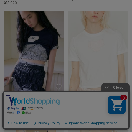
¥18,920
SORIN
SORIN
Doll Panties Docking T-shirt/ドールパンティー ドッキングTシャツ
Doll Panties Docking T-shirt/ドールパンティー ドッキングTシャツ
¥9,900
¥9,900