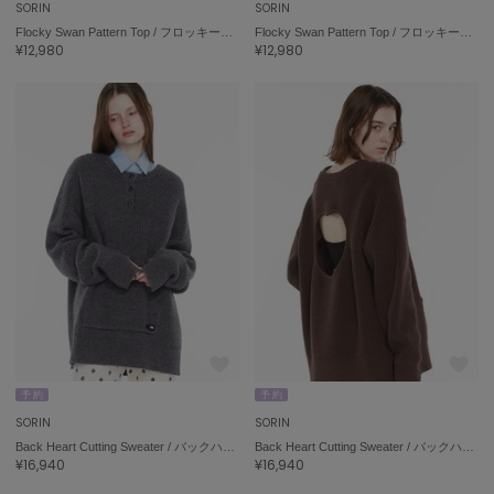
SORIN
SORIN
Flocky Swan Pattern Top / フロッキースワンパターントップ
Flocky Swan Pattern Top / フロッキースワンパターントップ
¥12,980
¥12,980
予 約
予 約
SORIN
SORIN
Back Heart Cutting Sweater / バックハートカッティングセーター
Back Heart Cutting Sweater / バックハートカッティングセーター
¥16,940
¥16,940