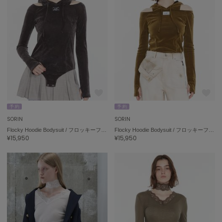
予 約
予 約
SORIN
SORIN
Flocky Hoodie Bodysuit / フロッキーフーディボディスーツ
Flocky Hoodie Bodysuit / フロッキーフーディボディスーツ
¥15,950
¥15,950