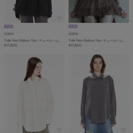
予 約
予 約
SORIN
SORIN
Tulle Hem Balloon Top / チュールヘムバルーントップ
Tulle Hem Balloon Top / チュールヘムバルーントップ
¥17,600
¥17,600