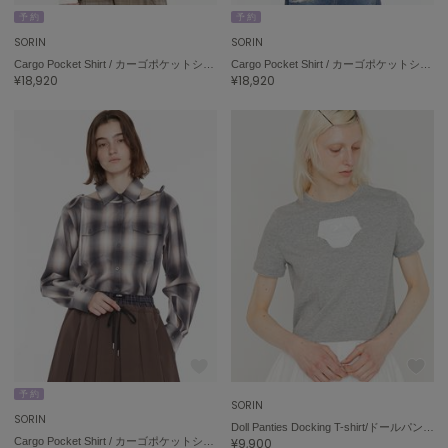
予 約
予 約
SORIN
SORIN
Cargo Pocket Shirt / カーゴポケットシャツ
Cargo Pocket Shirt / カーゴポケットシャツ
¥18,920
¥18,920
予 約
SORIN
SORIN
Doll Panties Docking T-shirt/ドールパンティー ドッキングTシャツ
Cargo Pocket Shirt / カーゴポケットシャツ
¥9,900