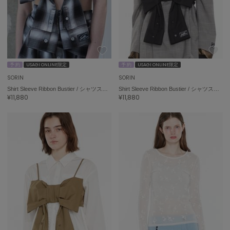
予 約
USAGI ONLINE限定
予 約
USAGI ONLINE限定
SORIN
SORIN
Shirt Sleeve Ribbon Bustier / シャツスリーブリボンビスチェ
Shirt Sleeve Ribbon Bustier / シャツスリーブリボンビスチェ
¥11,880
¥11,880