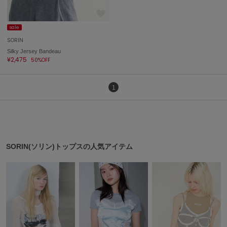
sale
SORIN
Silky Jersey Bandeau
¥2,475
50%OFF
1
SORIN(ソリン)トップスの人気アイテム