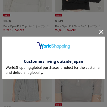
sale
sale
SORIN
SORIN
Back Open Knit Top/バックオープン ニットトップ
Back Open Knit Top/バックオープン ニットトップ
¥7,975
¥7,975
50%OFF
50%OFF
sale