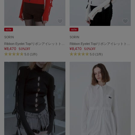
sale
sale
SORIN
SORIN
Ribbon Eyelet Top/リボンアイレットトップ
Ribbon Eyelet Top/リボンアイレットトップ
¥8,470
¥8,470
50%OFF
50%OFF
5.0 (1件)
5.0 (1件)