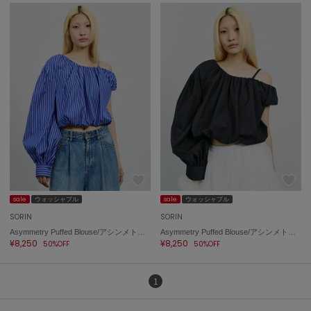
sale
ウォッシャブル
sale
ウォッシャブル
SORIN
SORIN
Asymmetry Puffed Blouse/アシンメトリーパフブラウス
Asymmetry Puffed Blouse/アシンメトリーパフブラウス
¥8,250
¥8,250
50%OFF
50%OFF
1