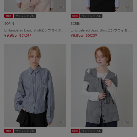
sale
ウォッシャブル
sale
ウォッシャブル
SORIN
SORIN
Embroidered Basic Shirt/エンブロイダード ベーシックシャツ
Embroidered Basic Shirt/エンブロイダード ベーシックシャツ
¥9,955
¥9,955
50%OFF
50%OFF
sale
ウォッシャブル
sale
ウォッシャブル