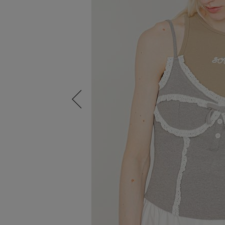
Previous