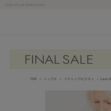
SIGN UP FOR NEWSLETTER
TOP
＞
トップス
＞
ベアトップ/ビスチェ
＞ Lace 