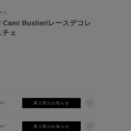
チェ
ed Cami Bustier/レースデコレ
スチェ
再入荷のお知らせ
UT
再入荷のお知らせ
UT