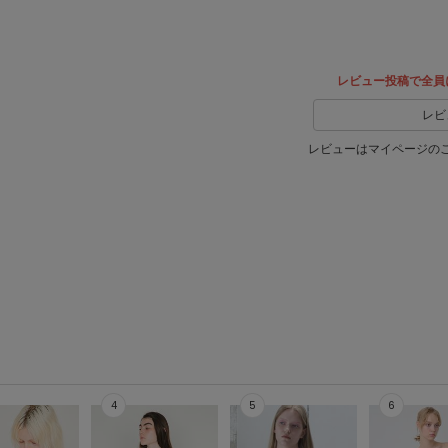
レビュー投稿で全員
レビ
レビューはマイページの