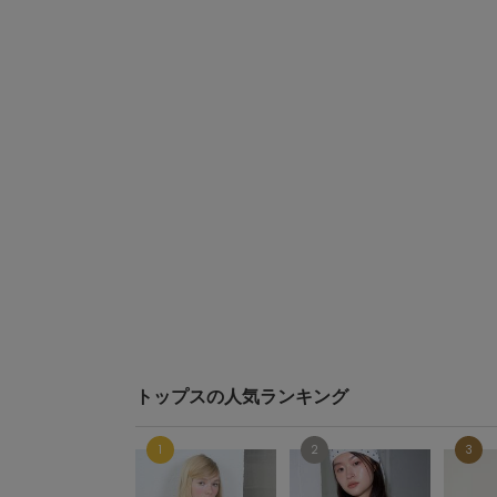
トップスの人気ランキング