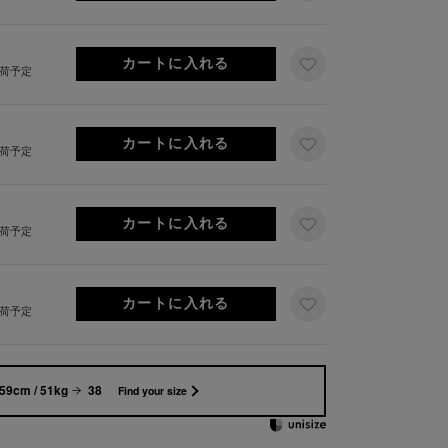
出荷予定
出荷予定
出荷予定
出荷予定
59cm / 51kg
38
Find your size