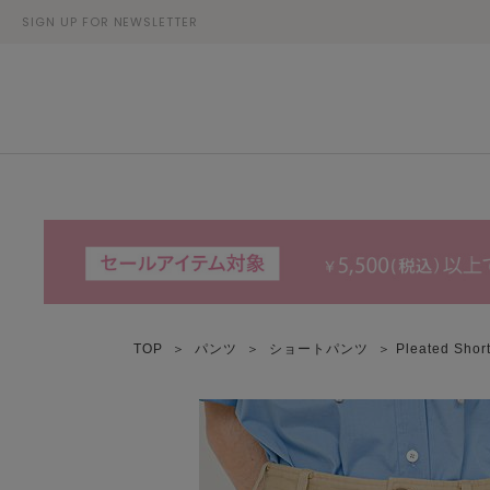
SIGN UP FOR NEWSLETTER
TOP
＞
パンツ
＞
ショートパンツ
＞ Pleated Sh