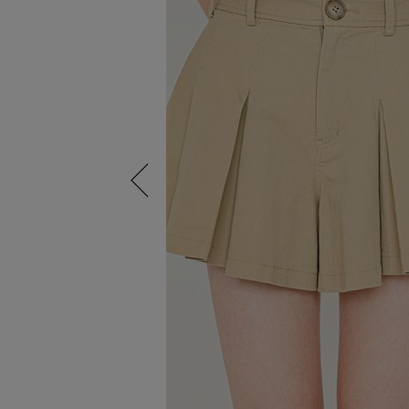
Previous