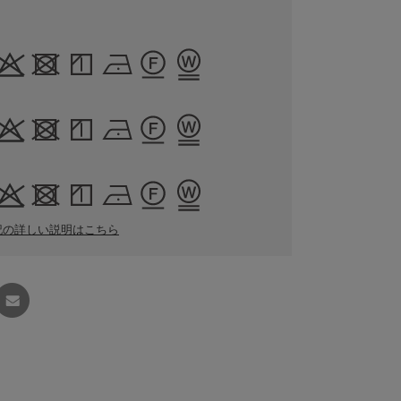
記の詳しい説明はこちら
友達に
教える