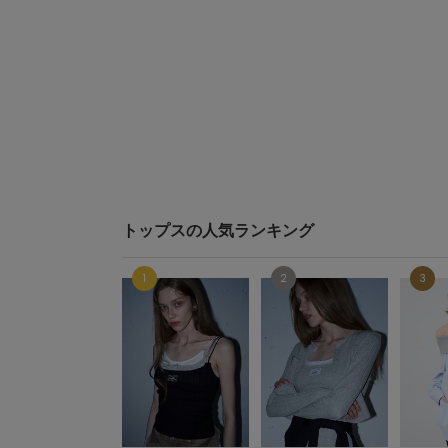
トップスの人気ランキング