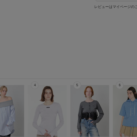
レビューはマイページの