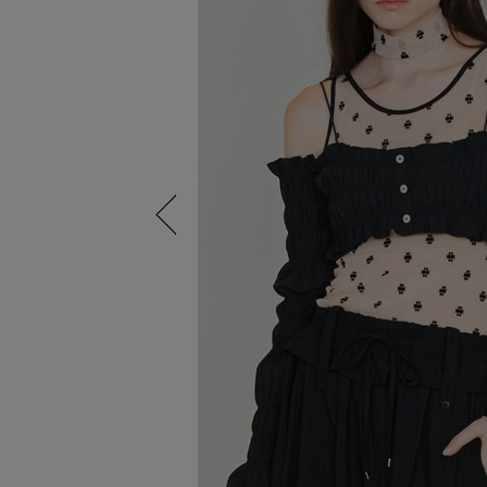
Previous