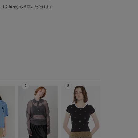
ご注文履歴から投稿いただけます