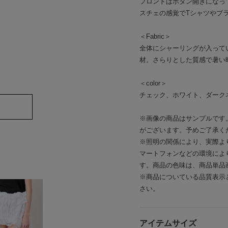
フロントはボタン開きになっ
スチェの感覚でTシャツやブ
＜Fabric＞
全体にシャーリングが入って
材。さらりとした質感で暑い
＜color＞
チェック、ホワイト、ダーク
※画像の商品はサンプルです
がございます。予めご了承く
※照明の関係により、実際よ
マートフォンなどの環境によ
す。商品の色味は、商品単品
※商品についている品質表示
さい。
アイテムサイズ