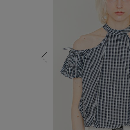
Previous