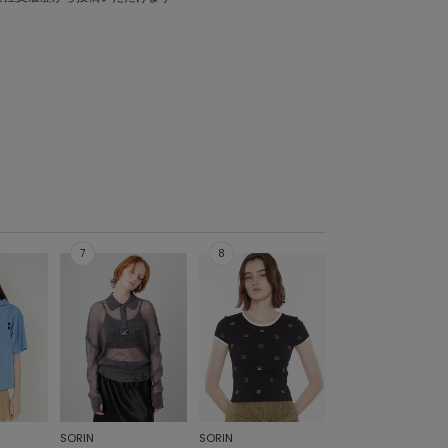
SORIN
SORIN