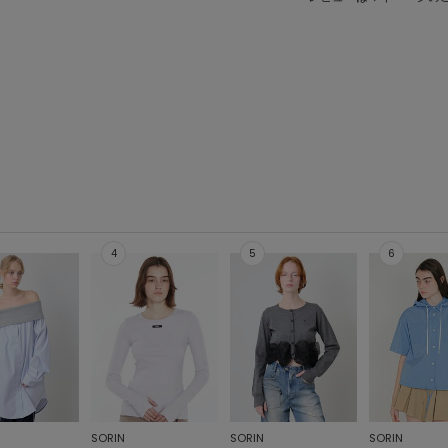
SORIN
SORIN
SORIN