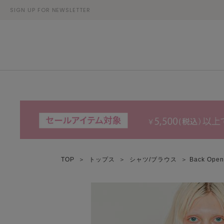
SIGN UP FOR NEWSLETTER
TOP
＞
トップス
＞
シャツ/ブラウス
＞ Back Op