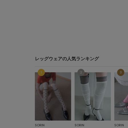
レッグウェアの人気ランキング
SORIN
SORIN
SORIN