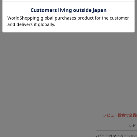
レビュー投稿で全員
レビ
レビューはマイページの