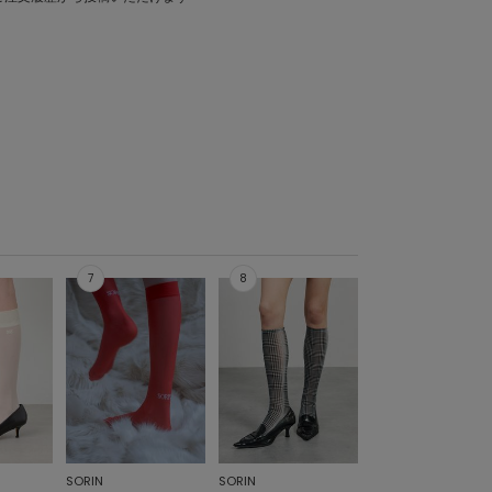
SORIN
SORIN