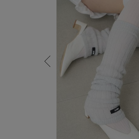
Previous