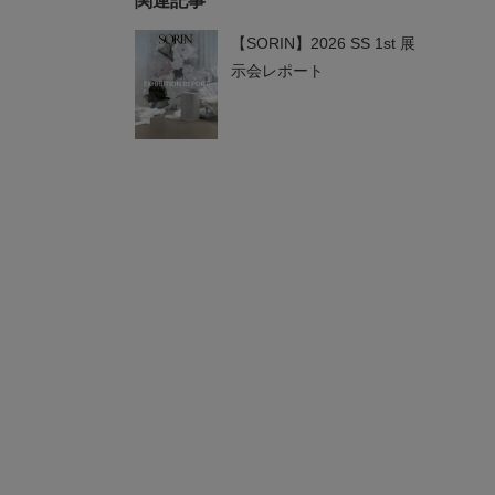
関連記事
【SORIN】2026 SS 1st 展
示会レポート