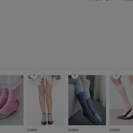
SORIN
SORIN
SORIN