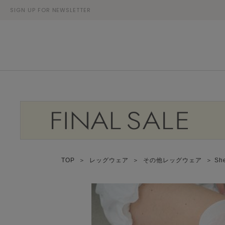
SIGN UP FOR NEWSLETTER
TOP
＞
レッグウェア
＞
その他レッグウェア
＞ Sh