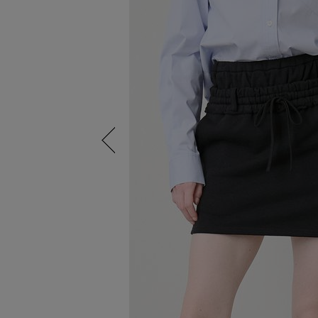
Previous