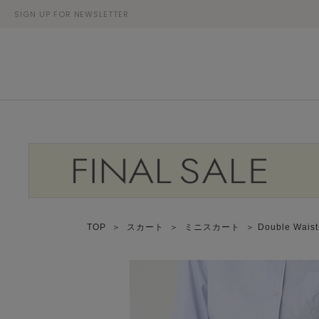
SIGN UP FOR NEWSLETTER
TOP
＞
スカート
＞
ミニスカート
＞ Double Wai