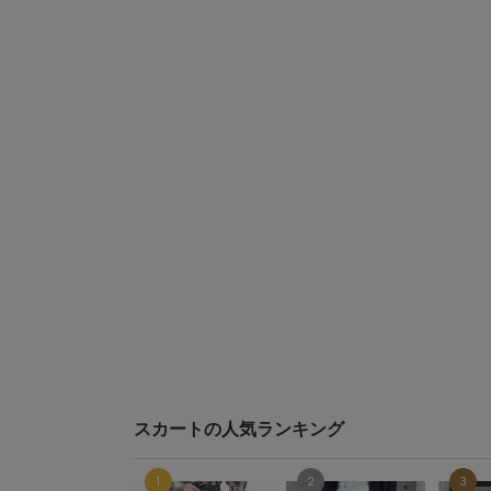
スカートの人気ランキング