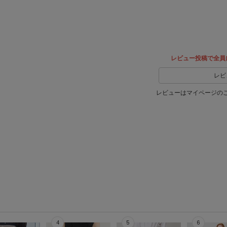
ア
レビュー投稿で全員
レビ
レビューはマイページの