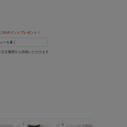
に30ポイントプレゼント！
ューを書く
ご注文履歴から投稿いただけます