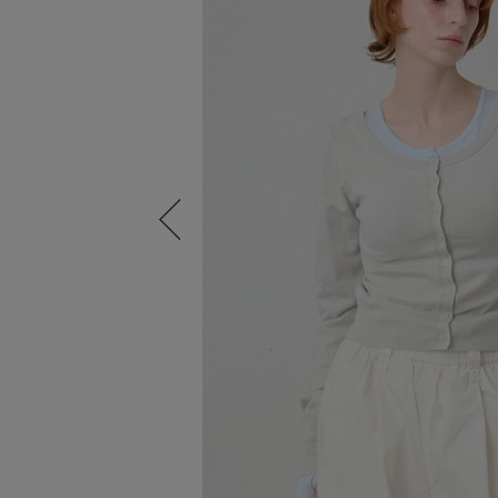
Previous