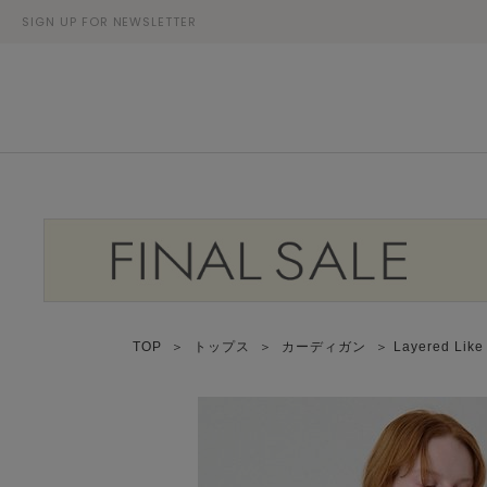
SIGN UP FOR NEWSLETTER
TOP
＞
トップス
＞
カーディガン
＞ Layered L