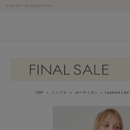
SIGN UP FOR NEWSLETTER
TOP
＞
トップス
＞
カーディガン
＞ Layered L