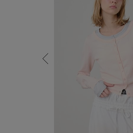
Previous