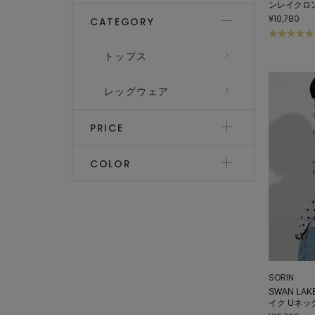
ンレイクロ
¥10,780
CATEGORY
トップス
レッグウェア
PRICE
COLOR
SORIN
SWAN LAK
イク Uネッ