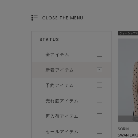
CLOSE THE MENU
OPEN THE MENU
ウォッシャブ
STATUS
全アイテム
新着アイテム
予約アイテム
売れ筋アイテム
再入荷アイテム
SORIN
セールアイテム
SWAN LAKE