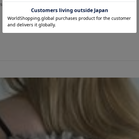
5.0 (2件)