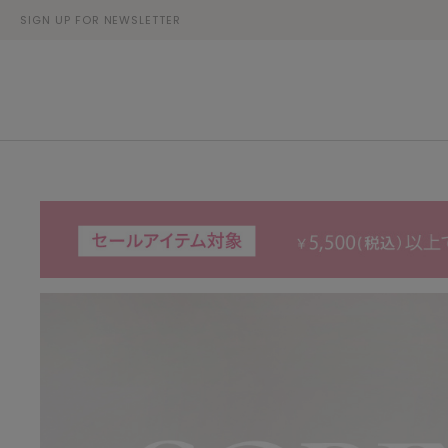
SIGN UP FOR NEWSLETTER