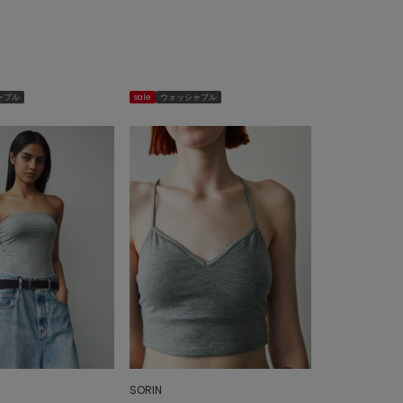
ャブル
sale
ウォッシャブル
SORIN