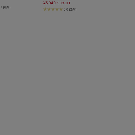
¥5,940
50%OFF
.7 (6件)
5.0 (2件)