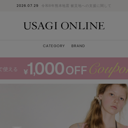
2026.07.29
令和8年熊本地震 被災地への支援に関して
CATEGORY
BRAND