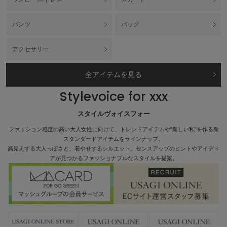
パンツ
バッグ
アクセサリー
全アイテムを見る
Stylevoice for xxx
スタイルヴォイスフォー
ファッション感度の高い大人女性に向けて、トレンドアイテムや"新しい私"を作る新
スタンダードアイテムをラインナップ。
高見えする大人っぽさと、着やせするシルエット。センスアップのヒントやアイディ
アが見つかるファッショナブルなスタイルを提案。