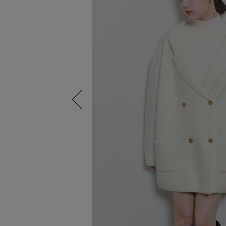
Previous