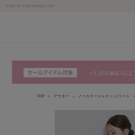
SIGN UP FOR NEWSLETTER
TOP
＞
アウター
＞
ノーカラージャケット/コート