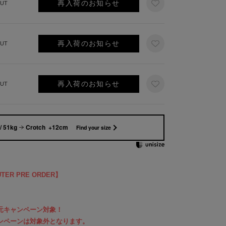
再入荷のお知らせ
UT
再入荷のお知らせ
UT
再入荷のお知らせ
UT
/ 51kg
Crotch +12cm
Find your size
UTER PRE ORDER】
％還元キャンペーン対象！
Fキャンペーンは対象外となります。