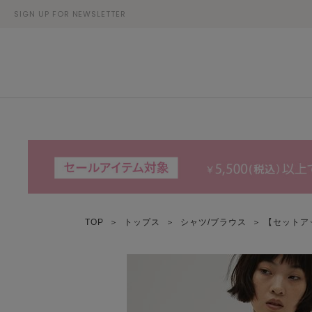
SIGN UP FOR NEWSLETTER
TOP
＞
トップス
＞
シャツ/ブラウス
＞ 【セットアップ