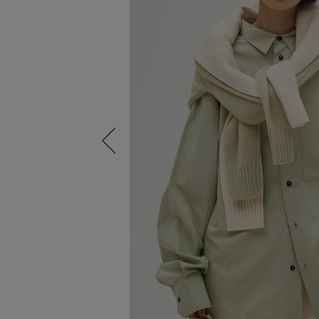
Previous