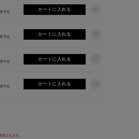
出荷予定
出荷予定
出荷予定
出荷予定
が更新されます。