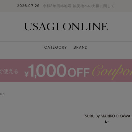
2026.07.29
令和8年熊本地震 被災地への支援に関して
CATEGORY
BRAND
us