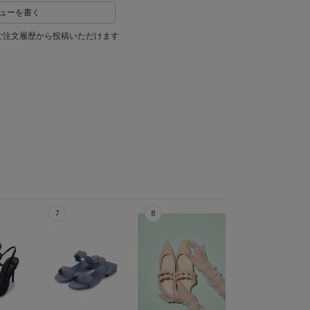
ューを書く
ご注文履歴から投稿いただけます