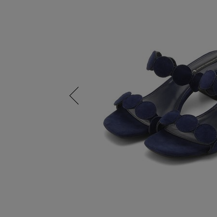
Previous