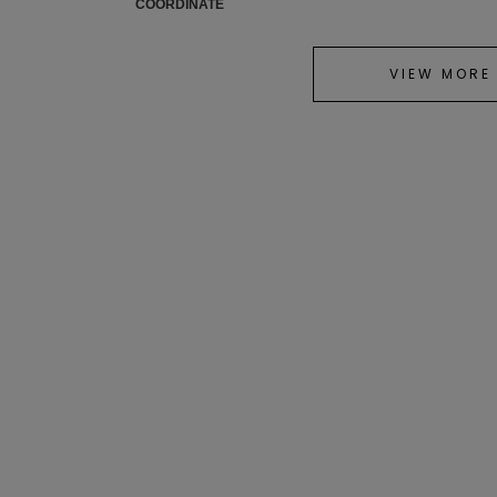
COORDINATE
VIEW MORE