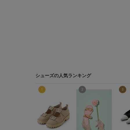
シューズの人気ランキング