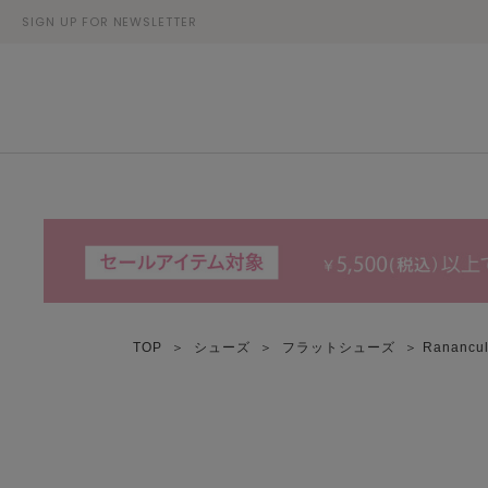
SIGN UP FOR NEWSLETTER
TOP
＞
シューズ
＞
フラットシューズ
＞ Ranancul