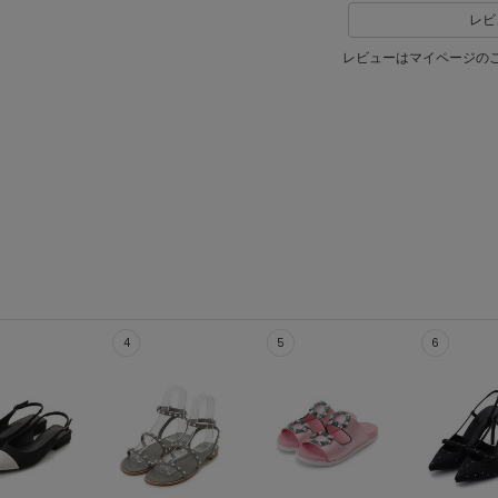
レビ
レビューはマイページの