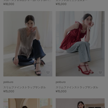
¥18,000
¥15,000
poláura
poláura
スリムファインストラップサンダル
スリムファインストラップサンダル
¥15,000
¥15,000