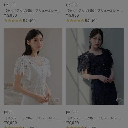
poláura
poláura
【セットアップ対応】アリュールレースラッフルブラウス
【セットアップ対応】アリュールレースラッフルブラウス
¥19,800
¥19,800
5.0 (1件)
5.0 (1件)
poláura
poláura
【セットアップ対応】アリュールレースラッフルブラウス
【セットアップ対応】アリュールレースラッフルブラウス
¥19,800
¥19,800
5.0 (1件)
5.0 (1件)