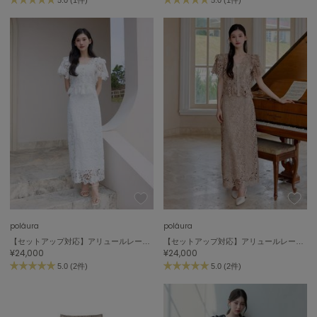
poláura
poláura
【セットアップ対応】アリュールレースペンシルスカート
【セットアップ対応】アリュールレースペンシルスカート
¥24,000
¥24,000
5.0 (2件)
5.0 (2件)