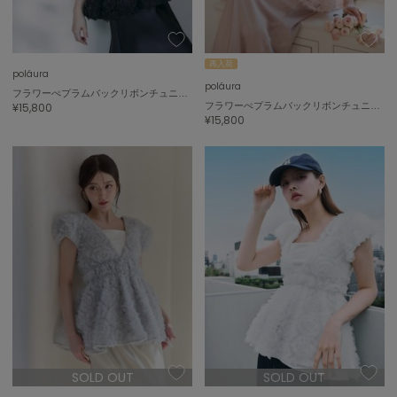
再入荷
poláura
poláura
フラワーぺプラムバックリボンチュニック
¥15,800
フラワーぺプラムバックリボンチュニック
¥15,800
SOLD OUT
SOLD OUT