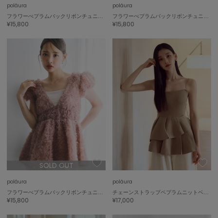
poláura
poláura
フラワーぺプラムバックリボンチュニック
フラワーぺプラムバックリボンチュニック
¥15,800
¥15,800
SOLD OUT
poláura
poláura
フラワーぺプラムバックリボンチュニック
チェーンストラップペプラムニットベアトップ
¥15,800
¥17,000