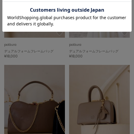
poláura
poláura
デュアルフォームフレームバッグ
デュアルフォームフレームバッグ
¥18,000
¥18,000