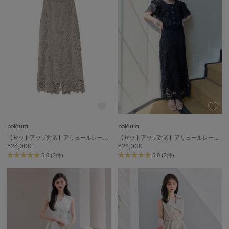
poláura
poláura
【セットアップ対応】アリュールレースペンシルスカート
【セットアップ対応】アリュールレースペンシルスカート
¥24,000
¥24,000
5.0 (2件)
5.0 (2件)