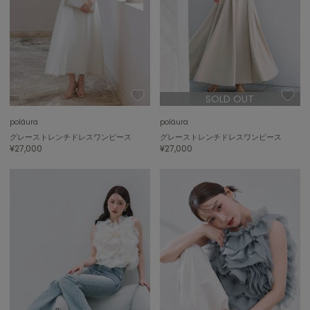
SOLD OUT
poláura
poláura
グレーストレンチドレスワンピース
グレーストレンチドレスワンピース
¥27,000
¥27,000