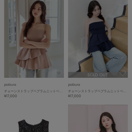
SOLD OUT
poláura
poláura
チェーンストラップペプラムニットベアトップ
チェーンストラップペプラムニットベアトップ
¥17,000
¥17,000