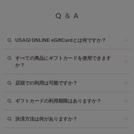
Q ＆ A
USAGI ONLINE eGiftCardとは何ですか？
すべての商品にギフトカードを使用できます
か？
店頭での利用は可能ですか？
ギフトカードの利用期限はありますか？
決済方法は何がありますか？