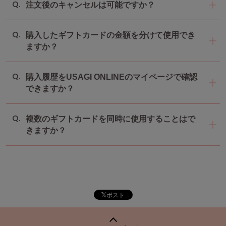
注文後のキャンセルは可能ですか？
購入したギフトカードの金額を分けて使用でき
ますか？
購入履歴をUSAGI ONLINEのマイページで確認
できますか？
複数のギフトカードを同時に使用することはで
きますか？
ポスト