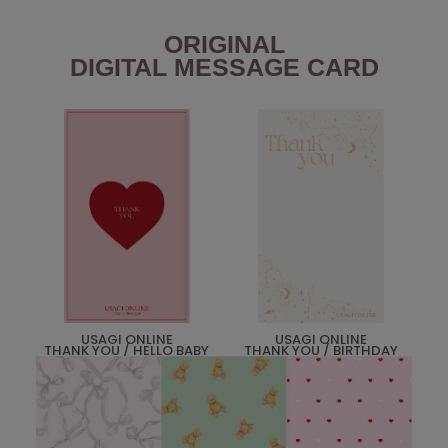
USAGI Gallery
ウサギギャラリー
ORIGINAL
DIGITAL MESSAGE CARD
USAGI Gift
ウサギギフト
USAGI Item
ウサギアイテム
USAGI Vintage
ウサギヴィンテージ
VEJA
ヴェジャ
USAGI ONLINE
USAGI ONLINE
THANK YOU / HELLO BABY
THANK YOU / BIRTHDAY