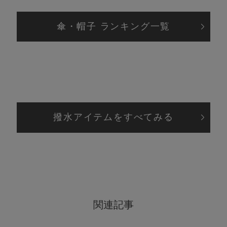
傘・帽子 ランキング一覧
撥水アイテムをすべてみる
関連記事