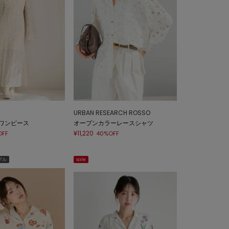
URBAN RESEARCH ROSSO
ワンピース
オープンカラーレースシャツ
¥11,220
OFF
40%OFF
ブル
sale