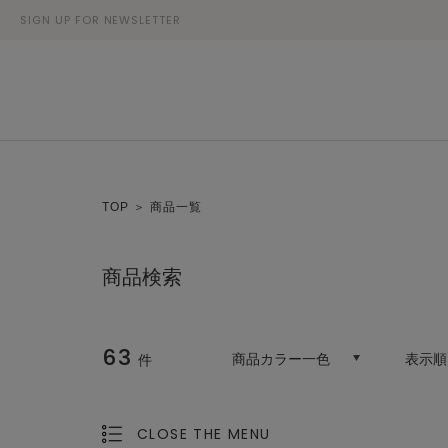
SIGN UP FOR NEWSLETTER
TOP
＞ 商品一覧
商品検索
63
商品カラー一色
表示順
件
CLOSE THE MENU