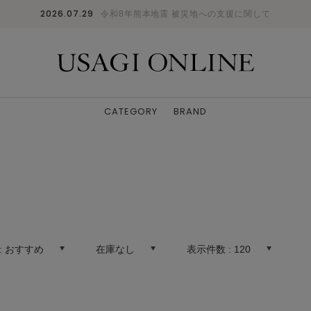
2026.07.29
令和8年熊本地震 被災地への支援に関して
CATEGORY
BRAND
:
おすすめ
在庫なし
表示件数 :
120