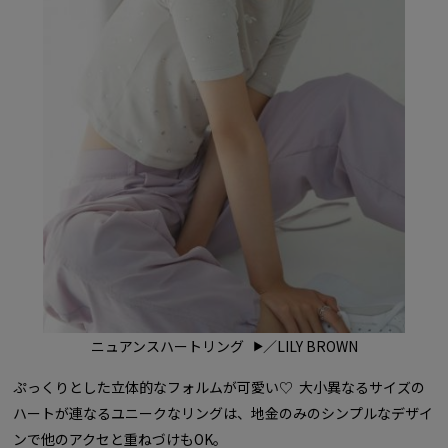
ニュアンスハートリング
／LILY BROWN
ぷっくりとした立体的なフォルムが可愛い♡ 大小異なるサイズの
ハートが連なるユニークなリングは、地金のみのシンプルなデザイ
ンで他のアクセと重ねづけもOK。