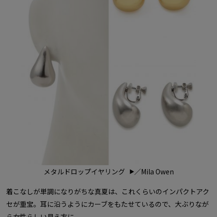
メタルドロップイヤリング
／Mila Owen
着こなしが単調になりがちな真夏は、これくらいのインパクトアク
セが重宝。耳に沿うようにカーブをもたせているので、大ぶりなが
ら女性らしい見え方に。