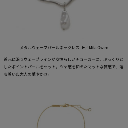
メタルウェーブパールネックレス
／Mila Owen
首元に沿うウェーブラインが女性らしいチョーカーに、ぷっくりと
したポイントパールをセット。ツヤ感を抑えたマットな質感で、落
ち着いた大人の華やかさ。