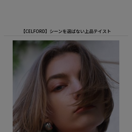
【CELFORD】シーンを選ばない上品テイスト