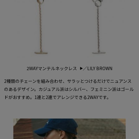
2WAYマンテルネックレス
／LILY BROWN
2種類のチェーンを組み合わせ、サラッとつけるだけでニュアンス
のあるデザイン。カジュアル派はシルバー、フェミニン派はゴール
ドがおすすめ。1連と2連でアレンジできる2WAYです。