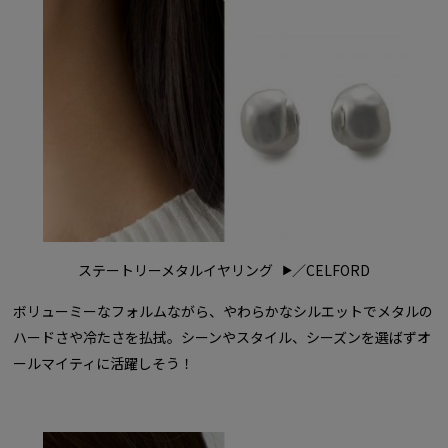
ステートリーメタルイヤリング
／CELFORD
ボリューミーなフォルムながら、やわらかなシルエットでメタルの
ハードさや冷たさを払拭。シーンやスタイル、シーズンを選ばずオ
ールマイティに活躍しそう！