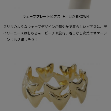
ウェーブプレートピアス
／LILY BROWN
フリルのようなウェーブデザインが華やかで夏らしいピアスは、デ
イリーユースはもちろん、ビーチや旅行、着こなし次第でオケージ
ョンにも活躍しそう！