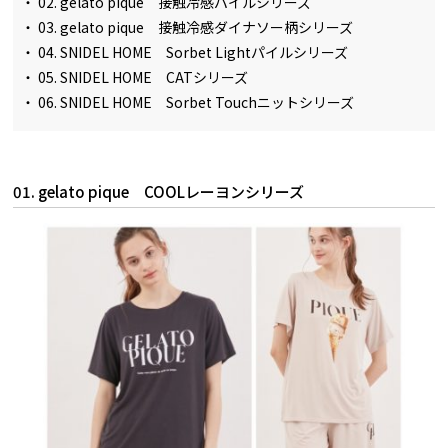
・
02. gelato pique 接触冷感パイルシリーズ
・
03. gelato pique 接触冷感ダイナソー柄シリーズ
・
04. SNIDEL HOME Sorbet Lightパイルシリーズ
・
05. SNIDEL HOME CATシリーズ
・
06. SNIDEL HOME Sorbet Touchニットシリーズ
01. gelato pique COOLレーヨンシリーズ