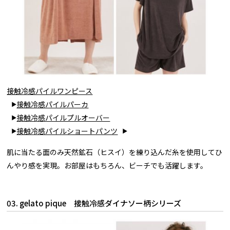
接触冷感パイルワンピース
接触冷感パイルパーカ
接触冷感パイルプルオーバー
接触冷感パイルショートパンツ
肌に当たる面のみ天然鉱石（ヒスイ）を練り込んだ糸を使用してひ
んやり感を実現。お部屋はもちろん、ビーチでも活躍します。
03. gelato pique 接触冷感ダイナソー柄シリーズ