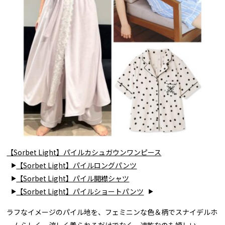
【Sorbet Light】パイルカシュガウンワンピース
【Sorbet Light】パイルロングパンツ
【Sorbet Light】パイル開襟シャツ
【Sorbet Light】パイルショートパンツ
ラフなイメージのパイル地を、フェミニンな色＆柄でスナイデルホ
ームらしく。涼しく着られるだけでなく、速乾なのも嬉しい。