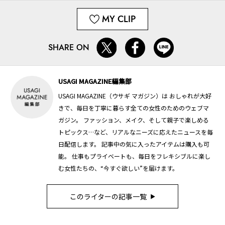
MY CLIP
SHARE ON
USAGI MAGAZINE編集部
USAGI MAGAZINE（ウサギ マガジン）は おしゃれが大好
きで、毎日を丁寧に暮らす全ての女性のためのウェブマ
ガジン。 ファッション、メイク、そして親子で楽しめる
トピックス…など、リアルなニーズに応えたニュースを毎
日配信します。 記事中の気に入ったアイテムは購入も可
能。 仕事もプライベートも、毎日をフレキシブルに楽し
む女性たちの、“今すぐ欲しい”を届けます。
このライターの記事一覧