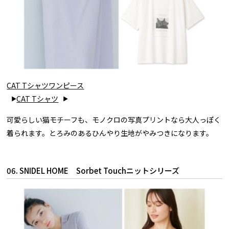
CAT Tシャツワンピース
CAT Tシャツ
可愛らしい猫モチーフも、モノクロの写真プリントなら大人っぽく
着られます。とろみのあるひんやり生地がやみつきになります。
06. SNIDEL HOME Sorbet Touchニットシリーズ