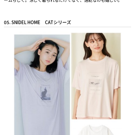
05. SNIDEL HOME CATシリーズ