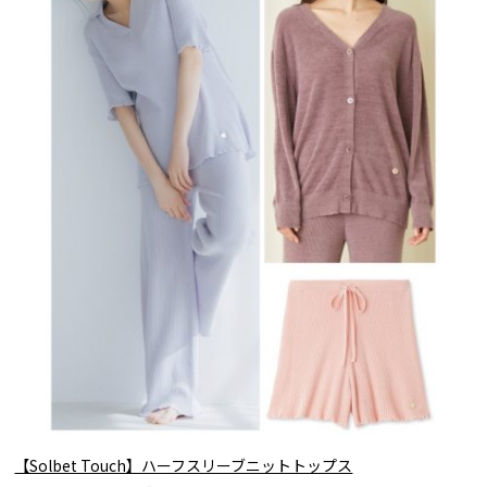
【Solbet Touch】ハーフスリーブニットトップス