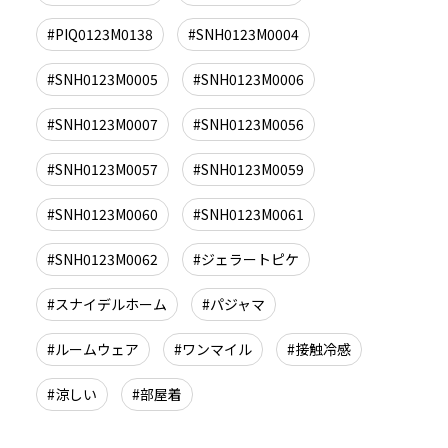
#PIQ0123M0138
#SNH0123M0004
#SNH0123M0005
#SNH0123M0006
#SNH0123M0007
#SNH0123M0056
#SNH0123M0057
#SNH0123M0059
#SNH0123M0060
#SNH0123M0061
#SNH0123M0062
#ジェラートピケ
#スナイデルホーム
#パジャマ
#ルームウェア
#ワンマイル
#接触冷感
#涼しい
#部屋着