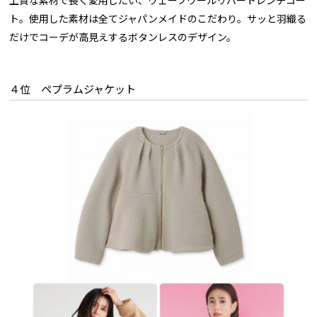
上質な素材で長く愛用したい、ウェーブウールリバートレンチコー
ト。使用した素材は全てジャパンメイドのこだわり。サッと羽織る
だけでコーデが高見えするボタンレスのデザイン。
４位 ペプラムジャケット