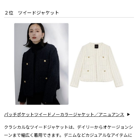
２位 ツイードジャケット
パッチポケットツイードノーカラージャケット／アニュアンス
クラシカルなツイードジャケットは、デイリーからオケージョンシ
ーンまで幅広く着用できます。デニムなどカジュアルなアイテムに