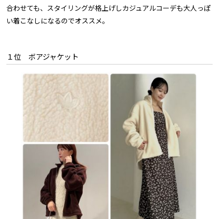
合わせても、スタイリングが格上げしカジュアルコーデも大人っぽ
い着こなしになるのでオススメ。
１位 ボアジャケット