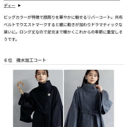
ディー
ビッグカラーが特徴で顔周りを華やかに魅せるリバーコート。共布
ベルトでウエストマークすると裾に動きが加わりドラマティックな
装いに。ロング丈なので足元まで暖かくこれからの季節に重宝しそ
うです。
６位 撥水加工コート