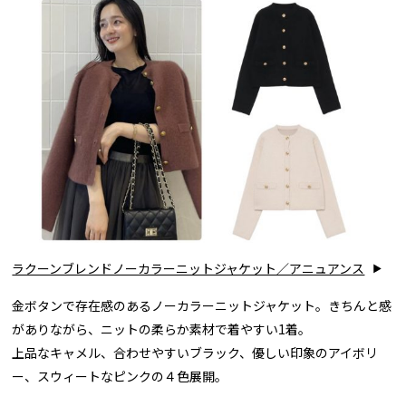
ラクーンブレンドノーカラーニットジャケット／アニュアンス
金ボタンで存在感のあるノーカラーニットジャケット。きちんと感
がありながら、ニットの柔らか素材で着やすい1着。
上品なキャメル、合わせやすいブラック、優しい印象のアイボリ
ー、スウィートなピンクの４色展開。