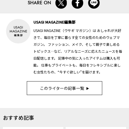
SHARE ON
USAGI MAGAZINE編集部
USAGI MAGAZINE（ウサギ マガジン）は おしゃれが大好
きで、毎日を丁寧に暮らす全ての女性のためのウェブマ
ガジン。 ファッション、メイク、そして親子で楽しめる
トピックス…など、リアルなニーズに応えたニュースを毎
日配信します。 記事中の気に入ったアイテムは購入も可
能。 仕事もプライベートも、毎日をフレキシブルに楽し
む女性たちの、“今すぐ欲しい”を届けます。
このライターの記事一覧
おすすめ記事