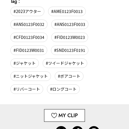
Tag :
#2023アウター
#AME0123F0013
#ANS0123F0032
#ANS0123F0033
#CFD0123F0034
#FID0123W0023
#FID0123W0031
#SND0123F0191
#ジャケット
#ツイードジャケット
#ニットジャケット
#ボアコート
#リバーコート
#ロングコート
MY CLIP