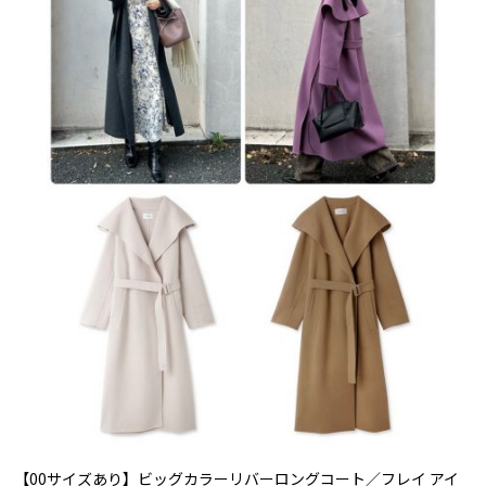
【00サイズあり】ビッグカラーリバーロングコート／フレイ アイ