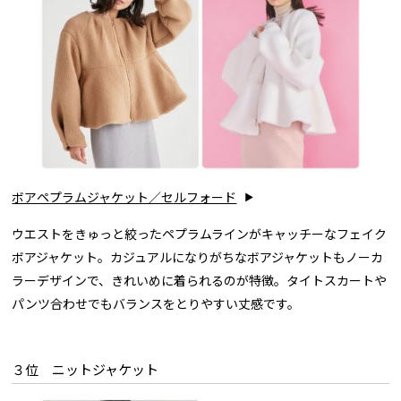
ボアペプラムジャケット／セルフォード
ウエストをきゅっと絞ったペプラムラインがキャッチーなフェイク
ボアジャケット。カジュアルになりがちなボアジャケットもノーカ
ラーデザインで、きれいめに着られるのが特徴。タイトスカートや
パンツ合わせでもバランスをとりやすい丈感です。
３位 ニットジャケット