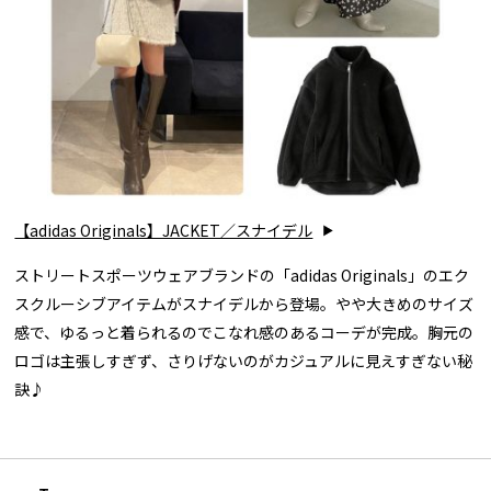
【adidas Originals】JACKET／スナイデル
ストリートスポーツウェアブランドの「adidas Originals」のエク
スクルーシブアイテムがスナイデルから登場。やや大きめのサイズ
感で、ゆるっと着られるのでこなれ感のあるコーデが完成。胸元の
ロゴは主張しすぎず、さりげないのがカジュアルに見えすぎない秘
訣♪