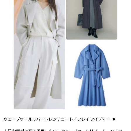
ウェーブウールリバートレンチコート／フレイ アイディー