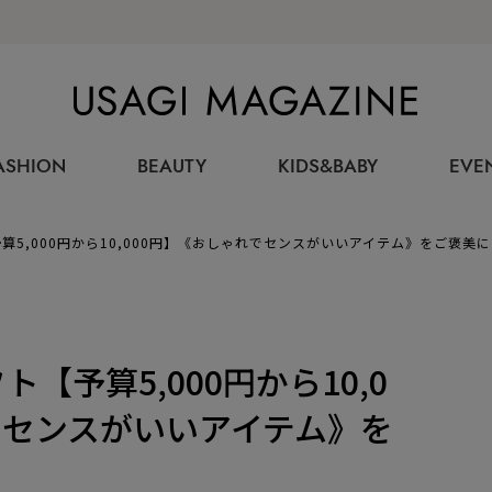
USAGI MAGAZINE
ASHION
BEAUTY
KIDS&BABY
EVE
予算5,000円から10,000円】《おしゃれでセンスがいいアイテム》をご褒美
ト【予算5,000円から10,0
でセンスがいいアイテム》を