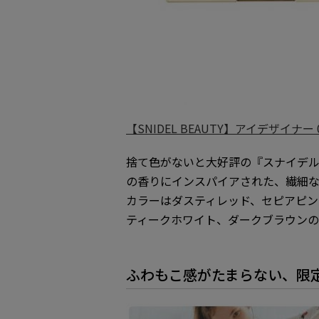
【SNIDEL BEAUTY】アイデザイナー 09
捨て色がないと大好評の『スナイデルビュー
の香りにインスパイアされた、繊細
カラーはダスティレッド、セピアピン
ティークホワイト、ダークブラウンの
ふわもこ感がたまらない、限