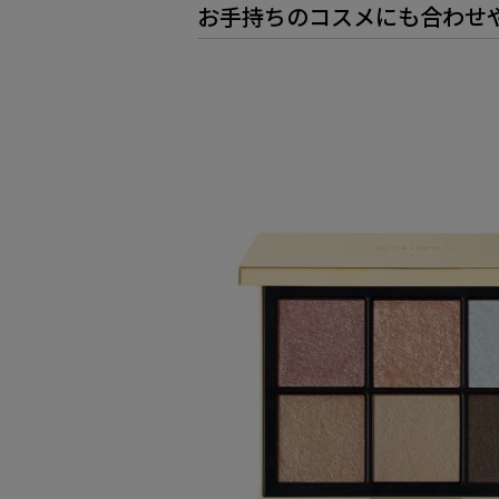
お手持ちのコスメにも合わせ