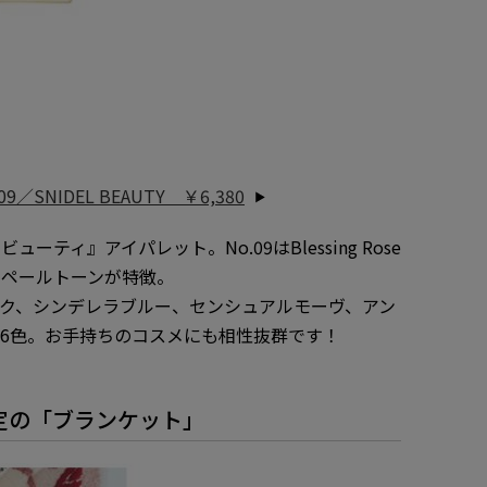
／SNIDEL BEAUTY ￥6,380
ティ』アイパレット。No.09はBlessing Rose
なペールトーンが特徴。
ク、シンデレラブルー、センシュアルモーヴ、アン
6色。お手持ちのコスメにも相性抜群です！
定の「ブランケット」