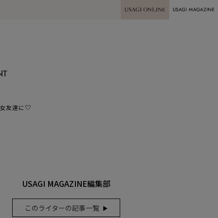
USAGI ONLINE
USAGI
MAGAZINE
NT
に女友達に♡
USAGI MAGAZINE編集部
このライターの記事一覧