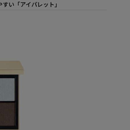
やすい「アイパレット」