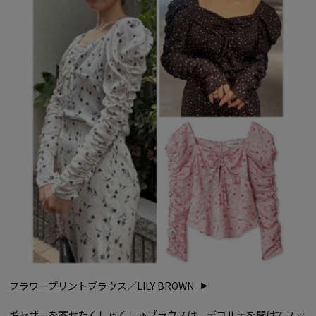
フラワープリントブラウス／LILY BROWN
ギャザーを寄せたくしゅくしゅブラウスは、デコルテを開けてスッ