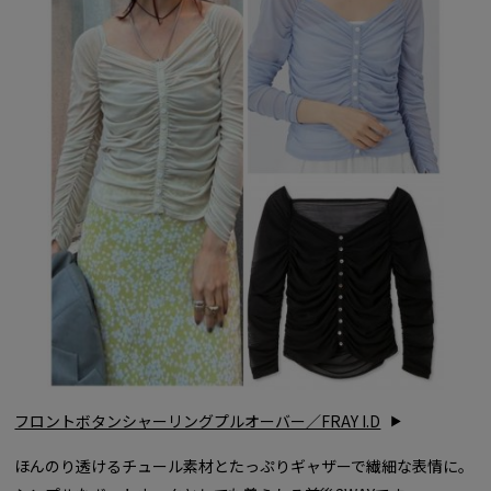
フロントボタンシャーリングプルオーバー／FRAY I.D
ほんのり透けるチュール素材とたっぷりギャザーで繊細な表情に。