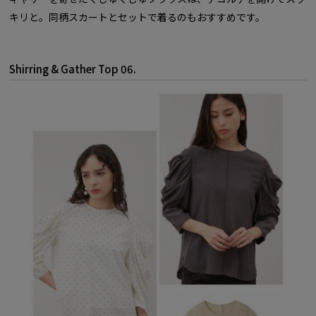
キリと。同柄スカートとセットで着るのもおすすめです。
Shirring & Gather Top 06.