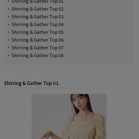
・
Shirring & Gather Top 01.
・
Shirring & Gather Top 02.
・
Shirring & Gather Top 03.
・
Shirring & Gather Top 04.
・
Shirring & Gather Top 05.
・
Shirring & Gather Top 06.
・
Shirring & Gather Top 07.
・
Shirring & Gather Top 08.
Shirring & Gather Top 01.