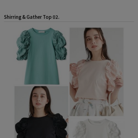
Shirring & Gather Top 02.