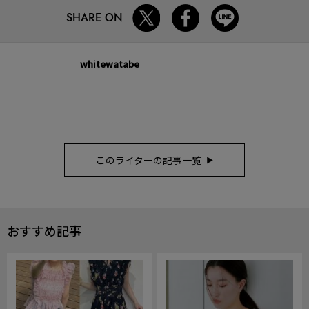
SHARE ON
whitewatabe
このライターの記事一覧
おすすめ記事