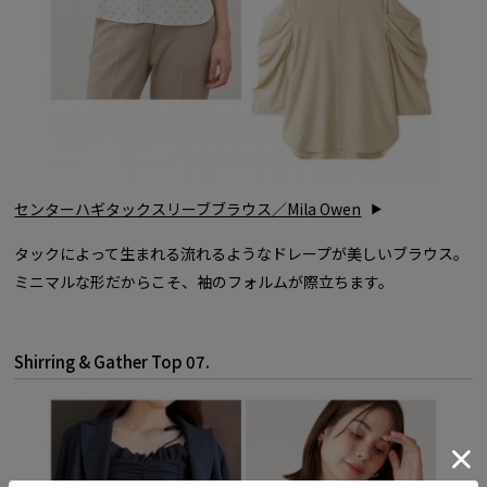
センターハギタックスリーブブラウス／Mila Owen
タックによって生まれる流れるようなドレープが美しいブラウス。
ミニマルな形だからこそ、袖のフォルムが際立ちます。
Shirring & Gather Top 07.