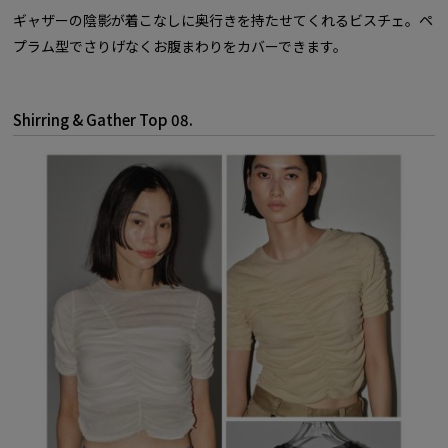
ギャザーの陰影が着こなしに奥行きを持たせてくれるビスチェ。ペ
プラム型でさりげなくお腹まわりをカバーできます。
Shirring & Gather Top 08.