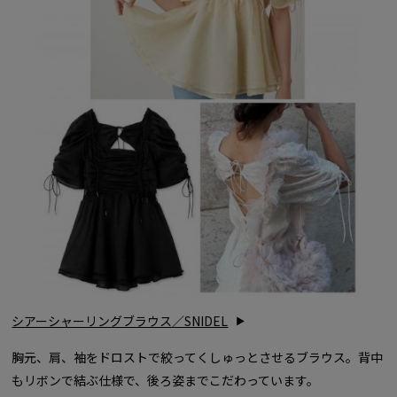
シアーシャーリングブラウス／SNIDEL
胸元、肩、袖をドロストで絞ってくしゅっとさせるブラウス。背中
もリボンで結ぶ仕様で、後ろ姿までこだわっています。