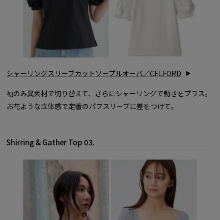
シャーリングスリーブカットソープルオーバ／CELFORD
袖のみ異素材で切り替えて、さらにシャーリングで動きをプラス。
お花ような立体感で定番のパフスリーブに差をつけて。
Shirring & Gather Top 03.