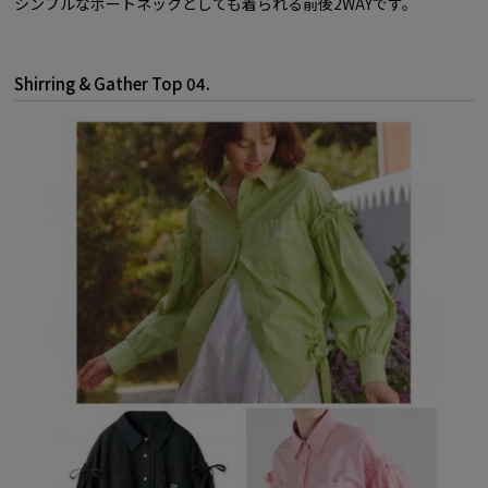
シンプルなボートネックとしても着られる前後2WAYです。
Shirring & Gather Top 04.