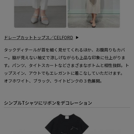
ドレープカットトップス／
CELFORD
タックディテールが首を細く見せてくれるほか、お腹周りもカバ
ー。脇が見えない袖丈で涼しげながらも上品な印象に仕上がりま
す。パンツ、タイトスカートなどさまざまなボトムと相性抜群。ト
ップスイン、アウトでもエレガントに着こなしていただけます。
オフホワイト、ブラック、ライトピンクの３色展開。
シンプル
T
シャツにリボンをデコレーション