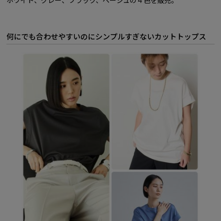
何にでも合わせやすいのにシンプルすぎないカットトップス