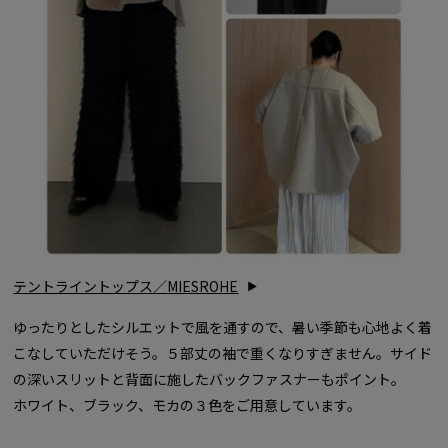
テントライントップス／
MIESROHE
ゆったりとしたシルエットで風を通すので、暑い季節も心地よく着
こなしていただけそう。５部丈の袖で重くなりすぎません。サイド
の深いスリットと背面に施したバックファスナーもポイント。
ホワイト、ブラック、モカの３色をご用意しています。