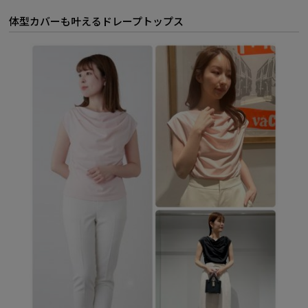
体型カバーも叶えるドレープトップス