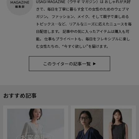
USAGI MAGAZINE（ウサギ マガジン）は おしゃれが大好
きで、毎日を丁寧に暮らす全ての女性のためのウェブマ
ガジン。 ファッション、メイク、そして親子で楽しめる
トピックス…など、リアルなニーズに応えたニュースを毎
日配信します。 記事中の気に入ったアイテムは購入も可
能。 仕事もプライベートも、毎日をフレキシブルに楽し
む女性たちの、“今すぐ欲しい”を届けます。
このライターの記事一覧
おすすめ記事