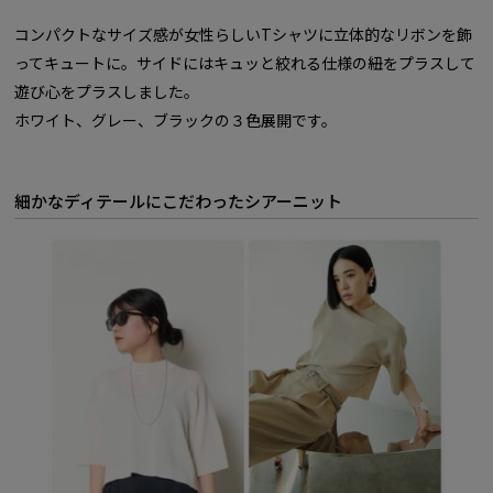
コンパクトなサイズ感が女性らしいTシャツに立体的なリボンを飾
ってキュートに。サイドにはキュッと絞れる仕様の紐をプラスして
遊び心をプラスしました。
ホワイト、グレー、ブラックの３色展開です。
細かなディテールにこだわったシアーニット