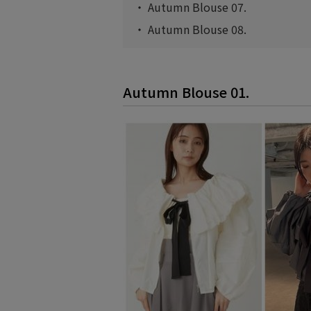
・
Autumn Blouse 07.
・
Autumn Blouse 08.
Autumn Blouse 01.