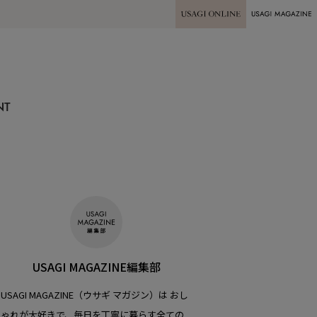
USAGI ONLINE
USAGI
MAGAZINE
NT
USAGI MAGAZINE編集部
USAGI MAGAZINE（ウサギ マガジン）は おし
ゃれが大好きで、毎日を丁寧に暮らす全ての