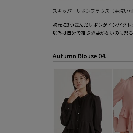
スキッパーリボンブラウス【手洗い可能】
胸元に3つ並んだリボンがインパクト
以外は自分で結ぶ必要がないのも楽ち
Autumn Blouse 04.