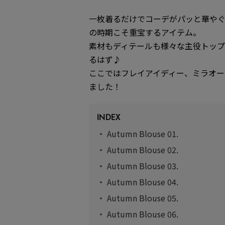
一枚着るだけでコーデがパッと華や
の時期こそ重宝するアイテム。
素材もディテールも様々な主役トップ
るはず♪
ここではフレイアイディー、ミラオー
ました！
INDEX
・
Autumn Blouse 01.
・
Autumn Blouse 02.
・
Autumn Blouse 03.
・
Autumn Blouse 04.
・
Autumn Blouse 05.
・
Autumn Blouse 06.