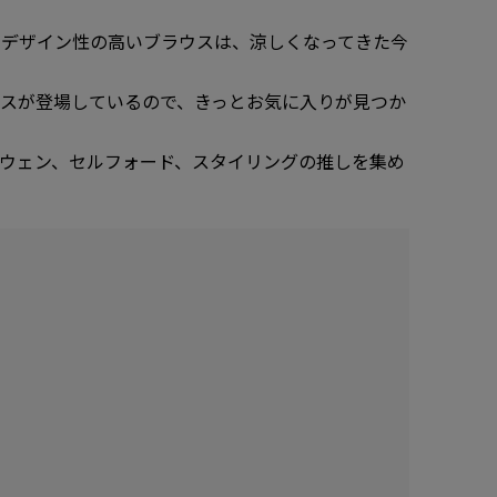
ぐデザイン性の高いブラウスは、涼しくなってきた今
スが登場しているので、きっとお気に入りが見つか
ウェン、セルフォード、スタイリングの推しを集め