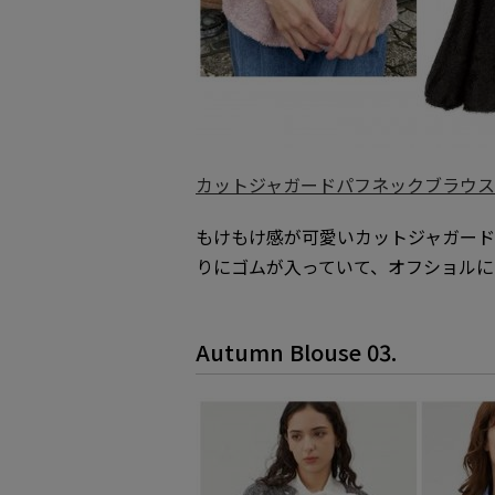
カットジャガードパフネックブラウス／
もけもけ感が可愛いカットジャガー
りにゴムが入っていて、オフショルに
Autumn Blouse 03.