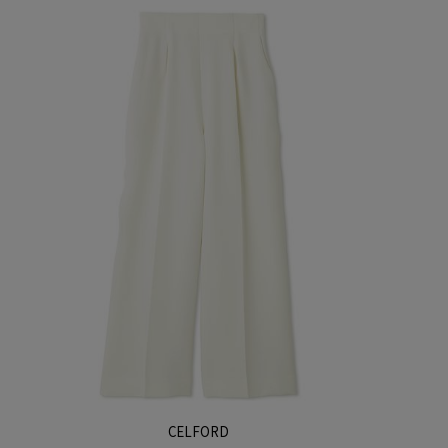
CELFORD