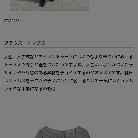
STAFF 153cm
ブラウス・トップス
入園、入学式などのイベントシーンにはいつもより華やかにみえる
トップスで周りと差をつけたいですよね。大きいリボンがついたデ
ザインやハリ感のある素材をチョイスするのがオススメです。休日
はボトムスをデニムやチノパンツに変えるだけで一気にカジュアル
ライクな印象になるのも◎