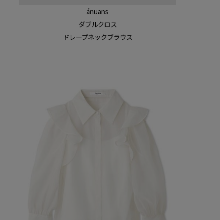
ánuans
ダブルクロス
ドレープネックブラウス