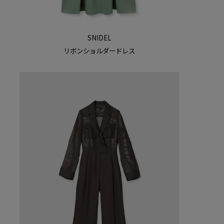
SNIDEL
リボンショルダードレス