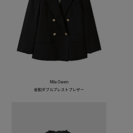
Mila Owen
金釦ダブルブレストブレザー