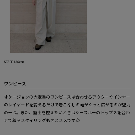
STAFF 156cm
ワンピース
オケージョンの大定番のワンピースは合わせるアウターやインナー
のレイヤードを変えるだけで着こなしの幅がぐっと広がるのが魅力
の一つ。また、露出を控えたいときはシースルーのトップスを合わ
せて着るスタイリングもオススメです◎