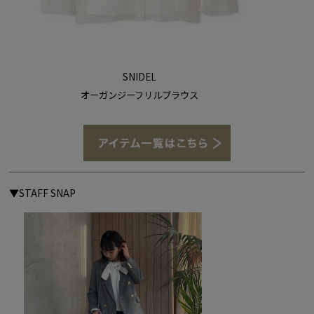
SNIDEL
オーガンジーフリルブラウス
▼STAFF SNAP