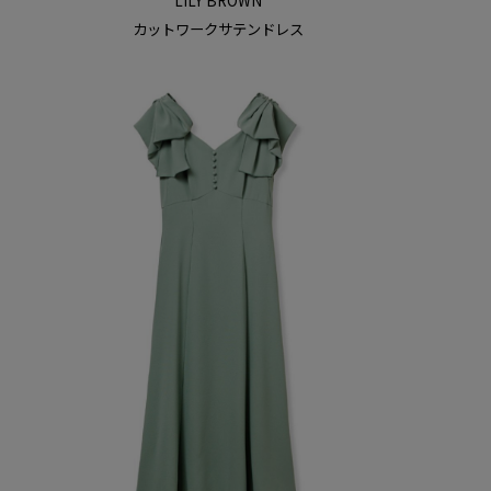
LILY BROWN
カットワークサテンドレス