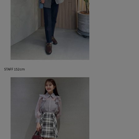
STAFF 152cm