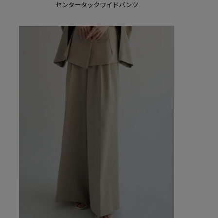
センタータックワイドパンツ