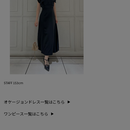
STAFF 153cm
オケージョンドレス一覧はこちら
ワンピース一覧はこちら