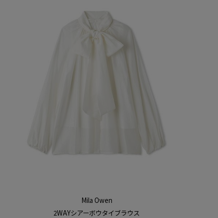
Mila Owen
2WAYシアーボウタイブラウス