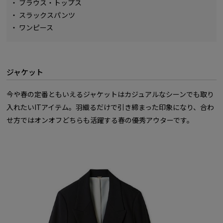
・
ブラウス・トップス
・
スラックスパンツ
・
ワンピース
ジャケット
今や春の定番ともいえるジャケットはカジュアルなシーンでも取り
入れたいITアイテム。羽織るだけで引き締まった印象になり、合わ
せ方ではオンオフどちらも活躍する春の優秀アウターです。