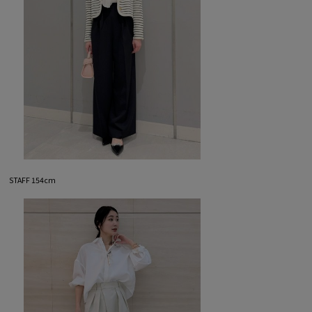
STAFF 154cm