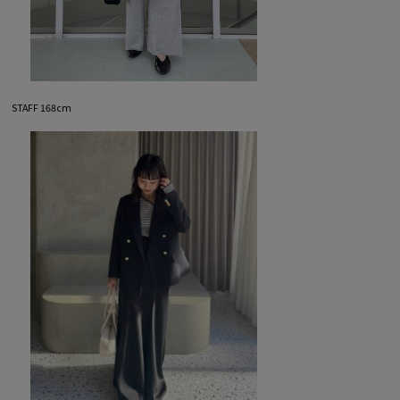
STAFF 168cm