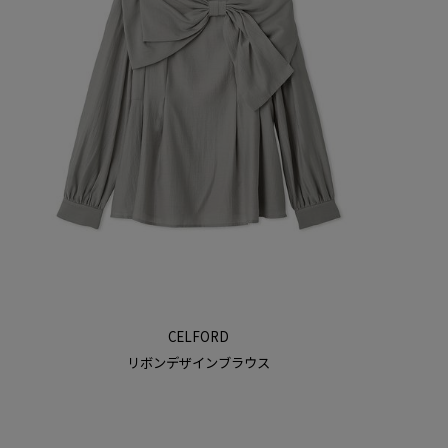
CELFORD
リボンデザインブラウス