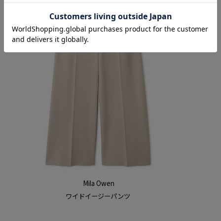
Mila Owen
ワイドイージーパンツ