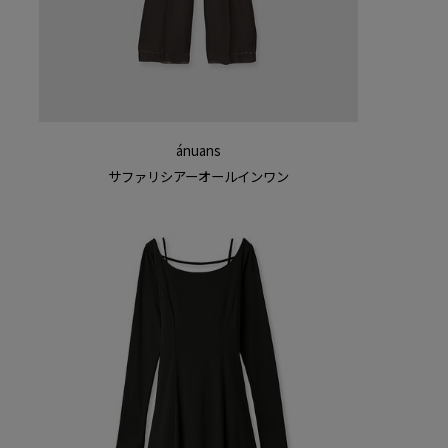
ánuans
サファリシアーオールインワン