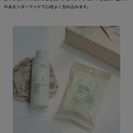
のあるシダーウッドで心地よく包み込みます。