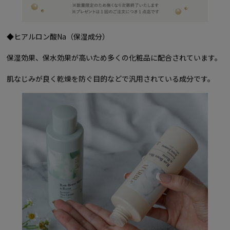
◆ヒアルロン酸Na（保湿成分）
保湿効果、保水効果が高いため多くの化粧品に配合されています。
肌なじみが良く乾燥を防ぐ目的などで汎用されている成分です。