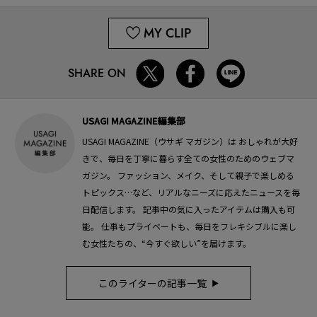
MY CLIP
SHARE ON
USAGI MAGAZINE編集部
USAGI MAGAZINE（ウサギ マガジン）は おしゃれが大好
きで、毎日を丁寧に暮らす全ての女性のためのウェブマ
ガジン。 ファッション、メイク、そして親子で楽しめる
トピックス…など、リアルなニーズに応えたニュースを毎
日配信します。 記事中の気に入ったアイテムは購入も可
能。 仕事もプライベートも、毎日をフレキシブルに楽し
む女性たちの、“今すぐ欲しい”を届けます。
このライターの記事一覧