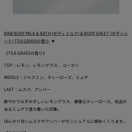
RAW BODY MILK & BATH (ボディミルク) & BODY SHEET (ボディシ
ート) TEA GRASSの香り
《TEA GRASSの香り》
TOP：レモン、レモングラス、 ユーカリ
MIDDLE：ジャスミン、ティーローズ、ミュゲ
LAST：ムスク、アンバー
爽やかでみずみずしいレモングラス、優雅なティーローズ、気品の
あるミュゲで落ち着いた印象。
ほんのり甘いムスクやアンバーがセンシュアルに締めくくります。