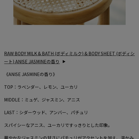
RAW BODY MILK & BATH (ボディミルク) & BODY SHEET (ボディシ
ート) ANISE JASMINEの香り
《ANISE JASMINEの香り》
TOP：ラベンダー、レモン、ユーカリ
MIDDLE：ミュゲ、ジャスミン、アニス
LAST：シダーウッド、アンバー、パチュリ
スパイシーなアニス、ユーカリですっきりとした印象。
華やかなジャスミンの甘さにパチュリがアクセントを加え、温かみ