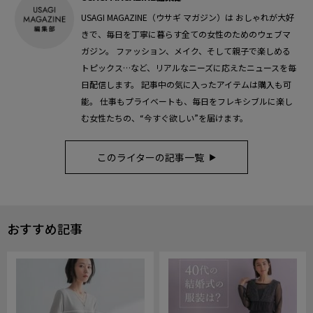
USAGI MAGAZINE（ウサギ マガジン）は おしゃれが大好
きで、毎日を丁寧に暮らす全ての女性のためのウェブマ
ガジン。 ファッション、メイク、そして親子で楽しめる
トピックス…など、リアルなニーズに応えたニュースを毎
日配信します。 記事中の気に入ったアイテムは購入も可
能。 仕事もプライベートも、毎日をフレキシブルに楽し
む女性たちの、“今すぐ欲しい”を届けます。
このライターの記事一覧
おすすめ記事