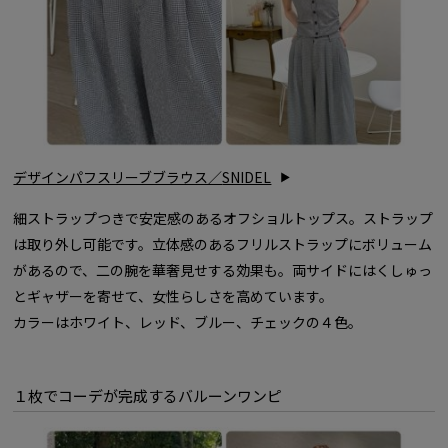
デザインパフスリーブブラウス／
SNIDEL
細ストラップつきで安定感のあるオフショルトップス。ストラップ
は取り外し可能です。立体感のあるフリルストラップにボリューム
があるので、二の腕を華奢見せする効果も。両サイドにはくしゅっ
とギャザーを寄せて、女性らしさを高めています。
カラーはホワイト、レッド、ブルー、チェックの４色。
１枚でコーデが完成するバルーンワンピ