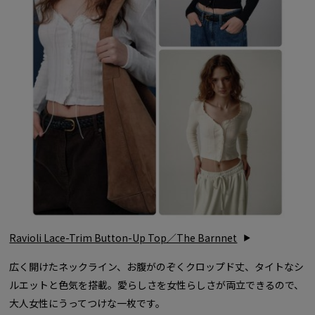
Ravioli Lace-Trim Button-Up Top／The Barnnet
広く開けたネックライン、お腹がのぞくクロップド丈、タイトなシ
ルエットと色気を搭載。愛らしさを女性らしさが両立できるので、
大人女性にうってつけな一枚です。