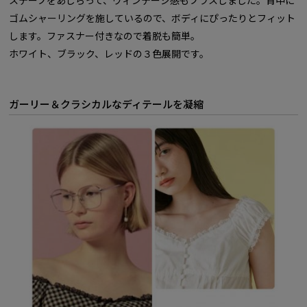
ゴムシャーリングを施しているので、ボディにぴったりとフィット
します。ファスナー付きなので着脱も簡単。
ホワイト、ブラック、レッドの３色展開です。
ガーリー＆クラシカルなディテールを凝縮