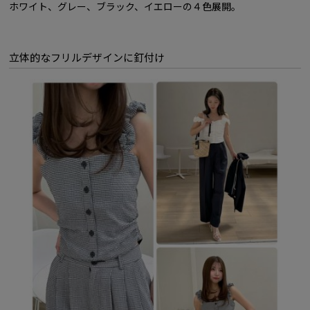
ホワイト、グレー、ブラック、イエローの４色展開。
立体的なフリルデザインに釘付け