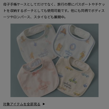
母子手帳ケースとしてだけでなく、旅行の際にパスポートやチケッ
トを収納するポーチとしても使用可能です。他にも同柄でボディス
ーツやロンパース、スタイなども展開中。
対象アイテムを全部見る