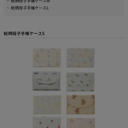
・
総柄母子手帳ケースM
・
総柄母子手帳ケースL
総柄母子手帳ケースS