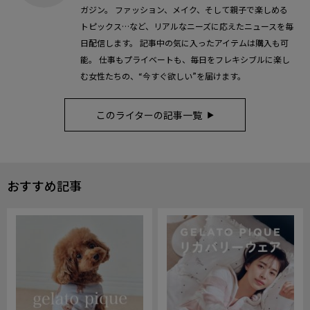
ガジン。 ファッション、メイク、そして親子で楽しめる
トピックス…など、リアルなニーズに応えたニュースを毎
日配信します。 記事中の気に入ったアイテムは購入も可
能。 仕事もプライベートも、毎日をフレキシブルに楽し
む女性たちの、“今すぐ欲しい”を届けます。
このライターの記事一覧
おすすめ記事