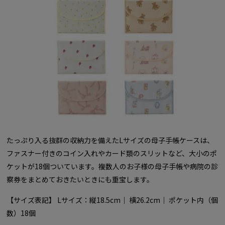
たっぷり入る抜群の収納力を備えたLサイズの母子手帳ケースは、
ファスナー付きのコイン入れやカード類のスリットなど、大小のポ
ケットが18個ついています。複数人のお子様の母子手帳や病院の診
察券をまとめておきたいときにも重宝します。
【サイズ表記】 Lサイズ：縦18.5cm｜ 横26.2cm｜ ポケット内（個
数）18個