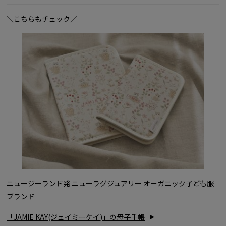
＼こちらもチェック／
ニュージーランド発 ニューラグジュアリー オーガニック子ども服
ブランド
「JAMIE KAY(ジェイミーケイ)」の母子手帳