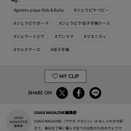
#gelato pique Kids＆Baby
#ジェラピケベビー
#ジェラピケポーチ
#ジェラピケ母子手帳ケース
#ジェラートピケ
#プレママ
#マタニティ
#マルチケース
#母子手帳
MY CLIP
SHARE ON
USAGI MAGAZINE編集部
USAGI MAGAZINE（ウサギ マガジン）は おしゃれが大好
きで、毎日を丁寧に暮らす全ての女性のためのウェブマ