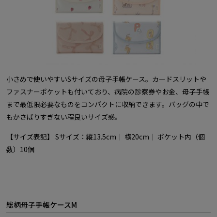
小さめで使いやすいSサイズの母子手帳ケース。カードスリットや
ファスナーポケットも付いており、病院の診察券やお金、母子手帳
まで最低限必要なものをコンパクトに収納できます。バッグの中で
もかさばりすぎない程良いサイズ感。
【サイズ表記】 Sサイズ：縦13.5cm｜ 横20cm｜ ポケット内（個
数）10個
総柄母子手帳ケースM