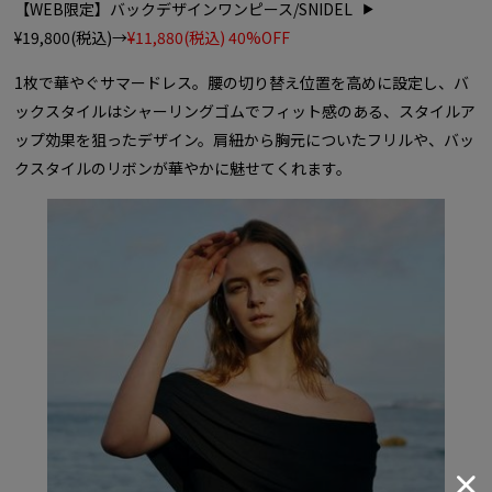
【WEB限定】バックデザインワンピース/SNIDEL
¥19,800(税込)→
¥11,880(税込) 40%OFF
1枚で華やぐサマードレス。腰の切り替え位置を高めに設定し、バ
ックスタイルはシャーリングゴムでフィット感のある、スタイルア
ップ効果を狙ったデザイン。肩紐から胸元についたフリルや、バッ
クスタイルのリボンが華やかに魅せてくれます。