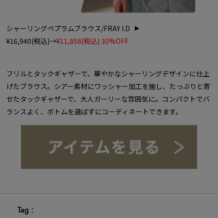
シャーリングペプラムブラウス/FRAY I.D
¥16,940(税込)→
¥11,858(税込) 30%OFF
フリルとタックギャザーで、華やかなシャーリングデザインに仕上
げたブラウス。シアー素材にワッシャー加工を施し、たっぷりと寄
せたタックギャザーで、大人ガーリーな雰囲気に。コンパクトでバ
ランスよく、ボトムを選ばずにコーディネートできます。
Tag :