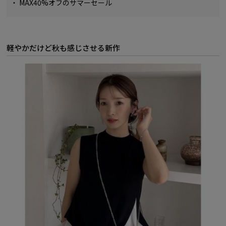
・
MAX40%オフのサマーセール
軽やかだけど秋も感じさせる新作