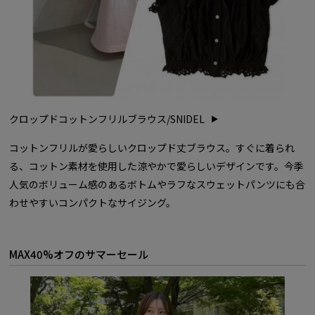
クロップドコットンフリルブラウス/SNIDEL
コットンフリルが愛らしいクロップド丈ブラウス。すぐに着られ
る、コットン素材を使用した涼やかで愛らしいデザインです。今季
人気のボリューム感のあるボトムやラフなスウェットパンツにも合
わせやすいコンパクトなサイジング。
MAX40%オフのサマーセール