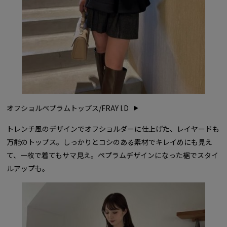
オフショルペプラムトップス/FRAY I.D
トレンチ風のデザインでオフショルダーに仕上げた、レイヤードも
万能のトップス。しっかりとコシのある素材でキレイめにも見え
て、一枚で着てもサマ見え。ペプラムデザインになった裾でスタイ
ルアップも。