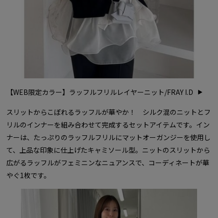
【WEB限定カラー】ラッフルフリルレイヤーニット/FRAY I.D
スリットからこぼれるラッフルが華やか！ シルク混のニットとフ
リルのインナーを組み合わせて完成するセットアイテムです。イン
ナーは、たっぷりのラッフルフリルにマットオーガンジーを使用し
て、上品な印象に仕上げたキャミソール型。ニットのスリットから
広がるラッフルがフェミニンなニュアンスで、コーディネートが華
やぐ1枚です。