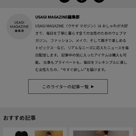
USAGI MAGAZINE編集部
USAGI MAGAZINE（ウサギ マガジン）は おしゃれが大好
きで、毎日を丁寧に暮らす全ての女性のためのウェブマ
ガジン。 ファッション、メイク、そして親子で楽しめる
トピックス…など、リアルなニーズに応えたニュースを毎
日配信します。 記事中の気に入ったアイテムは購入も可
能。 仕事もプライベートも、毎日をフレキシブルに楽し
む女性たちの、“今すぐ欲しい”を届けます。
このライターの記事一覧
おすすめ記事