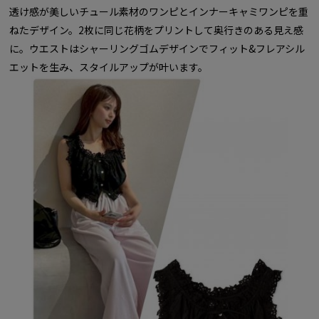
透け感が美しいチュール素材のワンピとインナーキャミワンピを重
ねたデザイン。2枚に同じ花柄をプリントして奥行きのある見え感
に。ウエストはシャーリングゴムデザインでフィット&フレアシル
エットを生み、スタイルアップが叶います。