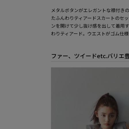
メタルボタンがエレガントな襟付き
たふんわりティアードスカートのセッ
ンを開けて少し抜け感を出して着用す
わりティアード。ウエストがゴム仕様
ファー、ツイードetc.バリ