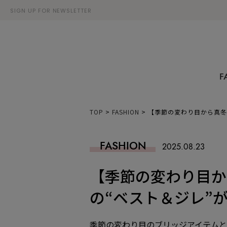
SIGN UP FOR NEWSLETTER
F
TOP
>
FASHION
>
【季節の変わり目から真冬
FASHION
2025.08.23
【季節の変わり目か
の“ベスト＆ジレ”
季節の変わり目のブリッジアイテム