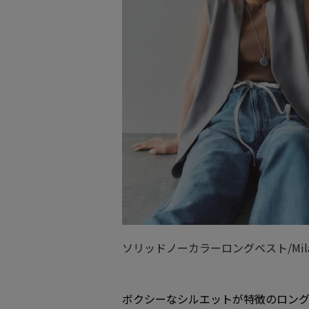
ソリッドノーカラーロングベスト/Mila
ボクシーなシルエットが特徴のロン