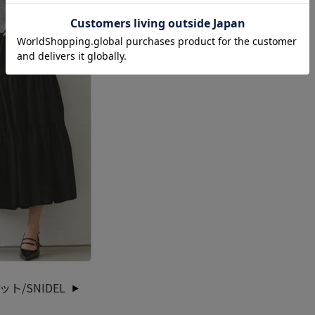
/SNIDEL