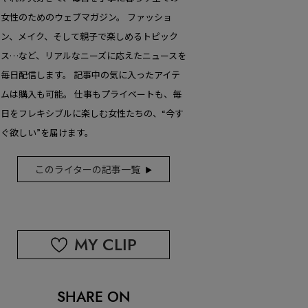
女性のためのウェブマガジン。 ファッショ
ン、メイク、そして親子で楽しめるトピック
ス…など、リアルなニーズに応えたニュースを
毎日配信します。 記事中の気に入ったアイテ
ムは購入も可能。 仕事もプライベートも、毎
日をフレキシブルに楽しむ女性たちの、“今す
ぐ欲しい”を届けます。
このライターの記事一覧
MY CLIP
SHARE ON