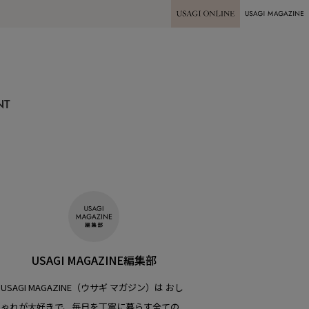
USAGI ONLINE
USAGI
MAGAZINE
NT
USAGI MAGAZINE編集部
USAGI MAGAZINE（ウサギ マガジン）は おし
ゃれが大好きで、毎日を丁寧に暮らす全ての