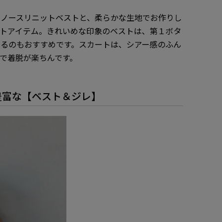
のノースリニットベストと、柔らかな生地でお作りし
トアイテム。きれいめな印象のベストは、第１ボタ
るのもおすすめです。スカートは、シアー感のふん
で着脱が楽ちんです。
エ豊富な【ベスト＆ジレ】