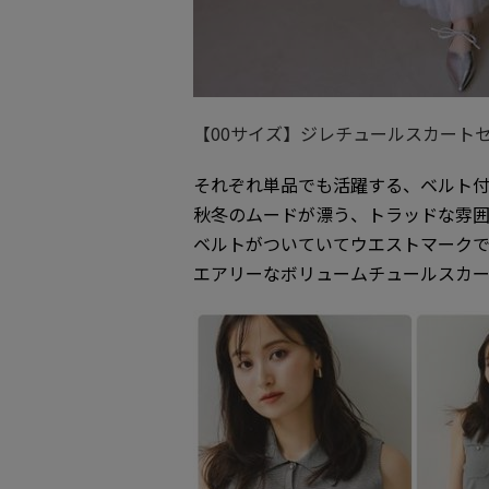
【00サイズ】ジレチュールスカートセット
それぞれ単品でも活躍する、ベルト
秋冬のムードが漂う、トラッドな雰
ベルトがついていてウエストマークで
エアリーなボリュームチュールスカー