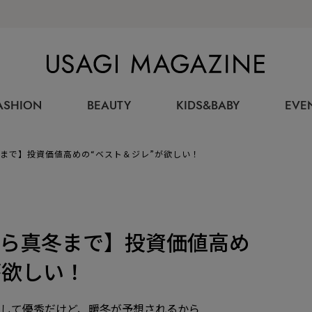
USAGI MAGAZINE
ASHION
BEAUTY
KIDS&BABY
EVE
まで】投資価値高めの“ベスト＆ジレ”が欲しい！
ら真冬まで】投資価値高め
が欲しい！
として優秀だけど、暖冬が予想されるから