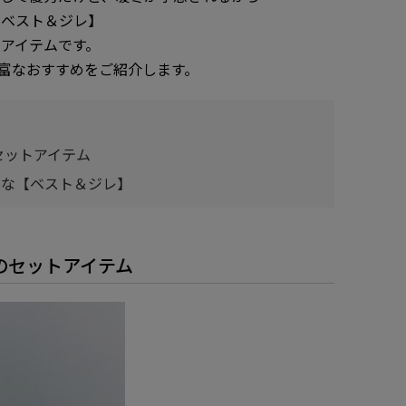
【ベスト＆ジレ】
アイテムです。
豊富なおすすめをご紹介します。
セットアイテム
富な【ベスト＆ジレ】
のセットアイテム