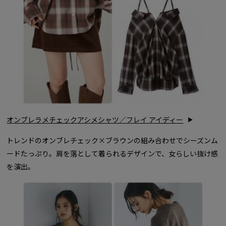
オンブレラメチェックアシメシャツ／フレイ アイディー
トレンドのオンブレチェック×ブラウンの組み合わせでシーズンム
ードたっぷり。肩を落として着られるデザインで、女らしい抜け感
を演出。