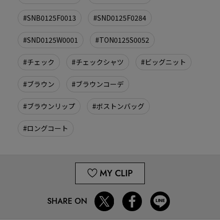
#SNB0125F0013
#SND0125F0284
#SND0125W0001
#TON0125S0052
#チェック
#チェックシャツ
#ビッグニット
#ブラウン
#ブラウンコーデ
#ブラウンリップ
#ボストンバッグ
#ロングコート
MY CLIP
SHARE ON