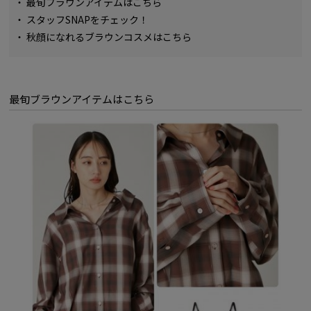
・
最旬ブラウンアイテムはこちら
・
スタッフSNAPをチェック！
・
秋顔になれるブラウンコスメはこちら
最旬ブラウンアイテムはこちら