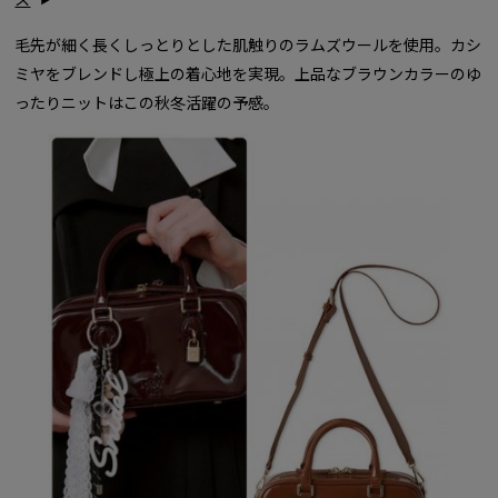
毛先が細く長くしっとりとした肌触りのラムズウールを使用。カシ
ミヤをブレンドし極上の着心地を実現。上品なブラウンカラーのゆ
ったりニットはこの秋冬活躍の予感。