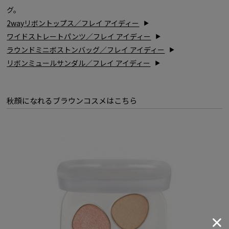
グ。
2wayリボントップス／フレイ アイディー
ワイドストレートパンツ／フレイ アイディー
ラウンドミニボストンバッグ／フレイ アイディー
リボンミュールサンダル／フレイ アイディー
秋顔になれるブラウンコスメはこちら