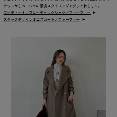
ラウンからベージュの濃淡スタイリングでグッと秋らしく。
フーディーオンブレーチェックシャツ／ファーファー
スタッズデザインミニスカート／ファーファー