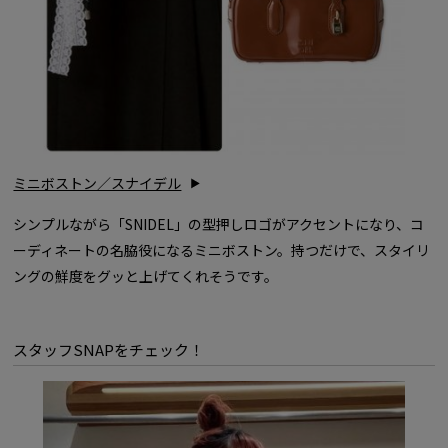
ミニボストン／スナイデル
シンプルながら「SNIDEL」の型押しロゴがアクセントになり、コ
ーディネートの名脇役になるミニボストン。持つだけで、スタイリ
ングの鮮度をグッと上げてくれそうです。
スタッフSNAPをチェック！