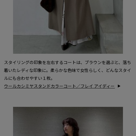
スタイリングの印象を左右するコートは、ブラウンを選ぶと、落ち
着いたレディな印象に。柔らかな色味で女性らしく、どんなスタイ
ルにも合わせやすい１枚。
ウールカシミヤスタンドカラーコート／フレイ アイディー