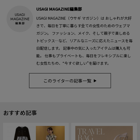
USAGI MAGAZINE編集部
USAGI MAGAZINE（ウサギ マガジン）は おしゃれが大好
きで、毎日を丁寧に暮らす全ての女性のためのウェブマ
ガジン。 ファッション、メイク、そして親子で楽しめる
トピックス…など、リアルなニーズに応えたニュースを毎
日配信します。 記事中の気に入ったアイテムは購入も可
能。 仕事もプライベートも、毎日をフレキシブルに楽し
む女性たちの、“今すぐ欲しい”を届けます。
このライターの記事一覧
おすすめ記事