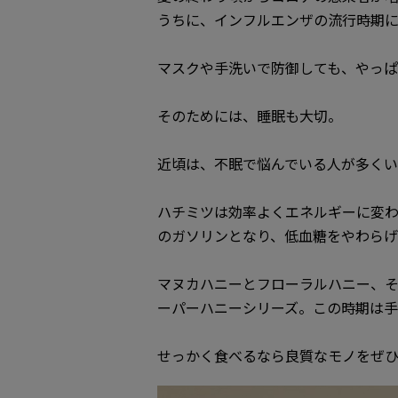
うちに、インフルエンザの流行時期
マスクや手洗いで防御しても、やっぱ
そのためには、睡眠も大切。
近頃は、不眠で悩んでいる人が多くい
ハチミツは効率よくエネルギーに変
のガソリンとなり、低血糖をやわらげ
マヌカハニーとフローラルハニー、そこ
ーパーハニーシリーズ。この時期は手
せっかく食べるなら良質なモノをぜ