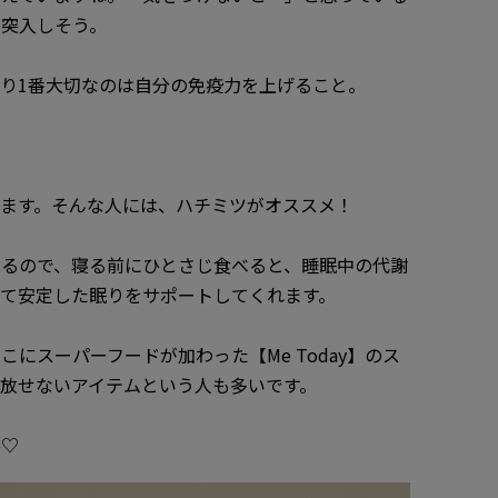
に突入しそう。
り1番大切なのは自分の免疫力を上げること。
ます。そんな人には、ハチミツがオススメ！
わるので、寝る前にひとさじ食べると、睡眠中の代謝
て安定した眠りをサポートしてくれます。
にスーパーフードが加わった【Me Today】のス
放せないアイテムという人も多いです。
ひ♡