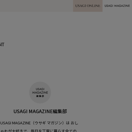
USAGI ONLINE
USAGI
MAGAZINE
NT
USAGI MAGAZINE編集部
USAGI MAGAZINE（ウサギ マガジン）は おし
ゃれが大好きで、毎日を丁寧に暮らす全ての