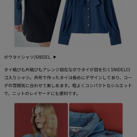
ボウタイシャツ/SNIDEL
タイ結びも片結びもアレンジ自在なボウタイが目を引くSNIDELロ
ゴ入りシャツ。共布で作ったタイは長めにデザインしてあり、コー
デの雰囲気に合わせて楽しめます。程よくコンパクトなシルエット
で、ニットのレイヤードにも便利です。