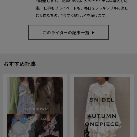
日配信します。 記事中の気に入ったアイテムは購入も可
能。 仕事もプライベートも、毎日をフレキシブルに楽し
む女性たちの、“今すぐ欲しい”を届けます。
このライターの記事一覧
おすすめ記事