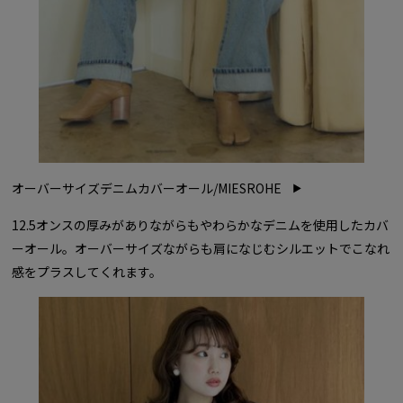
オーバーサイズデニムカバーオール/MIESROHE
12.5オンスの厚みがありながらもやわらかなデニムを使用したカバ
ーオール。オーバーサイズながらも肩になじむシルエットでこなれ
感をプラスしてくれます。