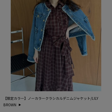
【限定カラー】ノーカラークラシカルデニムジャケット/LILY
BROWN