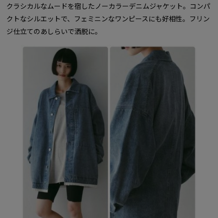
クラシカルなムードを宿したノーカラーデニムジャケット。コンパ
クトなシルエットで、フェミニンなワンピースにも好相性。フリン
ジ仕立てのあしらいで洒脱に。