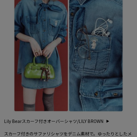
Lily Bearスカーフ付きオーバーシャツ/LILY BROWN
スカーフ付きのサファリシャツをデニム素材で。ゆったりとしたメ