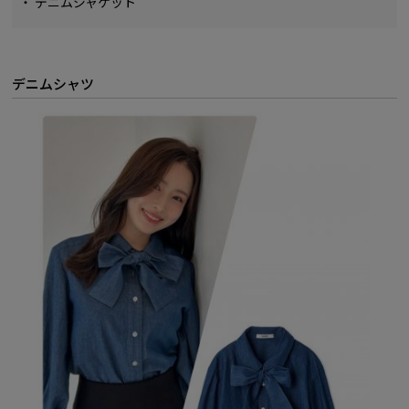
・
デニムジャケット
デニムシャツ