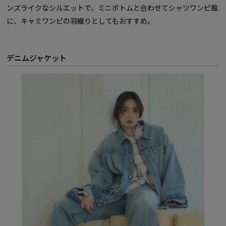
ンズライクなシルエットで、ミニボトムと合わせてシャツワンピ風
に、キャミワンピの羽織りとしてもおすすめ。
デニムジャケット