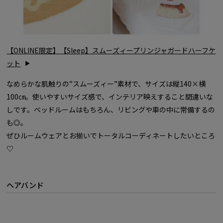
【ONLINE限定】【Sleep】スムーズィープリンジャガードハーフケ
ット
なめらかな肌触りの”スムーズィー”素材で、サイズは縦140×横
100㎝。使いやすいサイズ感で、インテリア映えすること間違いな
しです。ベッドルームはもちろん、リビングや車の中に常備するの
も◎。
ぜひルームウェアとお揃いでトータルコーディネートしたいところ
♡
ヘアバンド