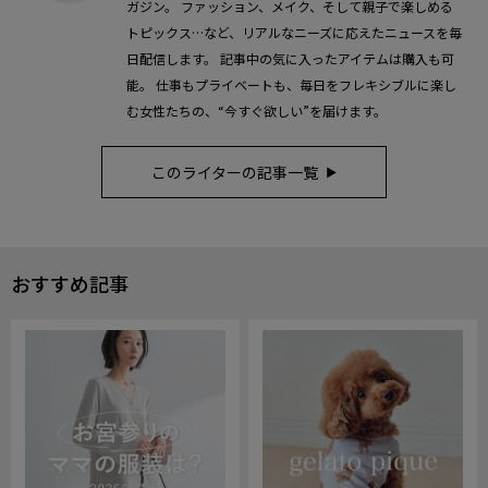
ガジン。 ファッション、メイク、そして親子で楽しめる
トピックス…など、リアルなニーズに応えたニュースを毎
日配信します。 記事中の気に入ったアイテムは購入も可
能。 仕事もプライベートも、毎日をフレキシブルに楽し
む女性たちの、“今すぐ欲しい”を届けます。
このライターの記事一覧
おすすめ記事