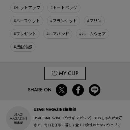
#セットアップ
#トートバッグ
#ハーフケット
#ブランケット
#プリン
#プレゼント
#ヘアバンド
#ルームウェア
#接触冷感
MY CLIP
SHARE ON
USAGI MAGAZINE編集部
USAGI MAGAZINE（ウサギ マガジン）は おしゃれが大好
きで、毎日を丁寧に暮らす全ての女性のためのウェブマ