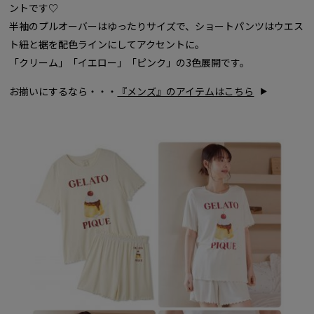
ントです♡
半袖のプルオーバーはゆったりサイズで、ショートパンツはウエス
ト紐と裾を配色ラインにしてアクセントに。
「クリーム」「イエロー」「ピンク」の3色展開です。
お揃いにするなら・・・
『メンズ』のアイテムはこちら