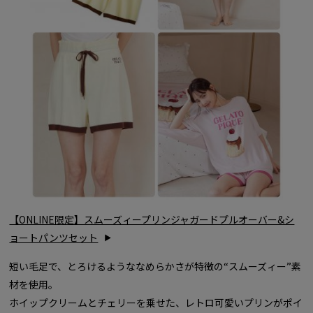
【ONLINE限定】スムーズィープリンジャガードプルオーバー&シ
ョートパンツセット
短い毛足で、とろけるようななめらかさが特徴の“スムーズィー”素
材を使用。
ホイップクリームとチェリーを乗せた、レトロ可愛いプリンがポイ