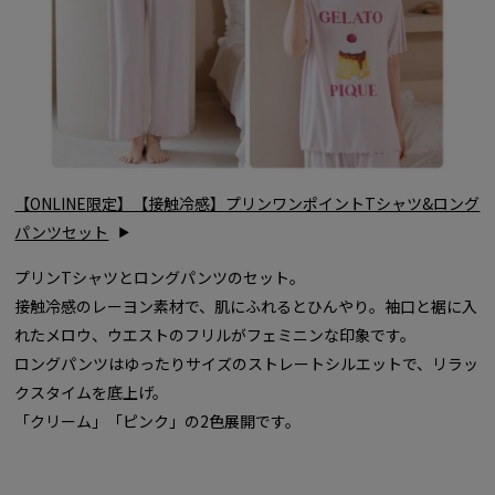
【ONLINE限定】【接触冷感】プリンワンポイントTシャツ&ロング
パンツセット
プリンTシャツとロングパンツのセット。
接触冷感のレーヨン素材で、肌にふれるとひんやり。袖口と裾に入
れたメロウ、ウエストのフリルがフェミニンな印象です。
ロングパンツはゆったりサイズのストレートシルエットで、リラッ
クスタイムを底上げ。
「クリーム」「ピンク」の2色展開です。