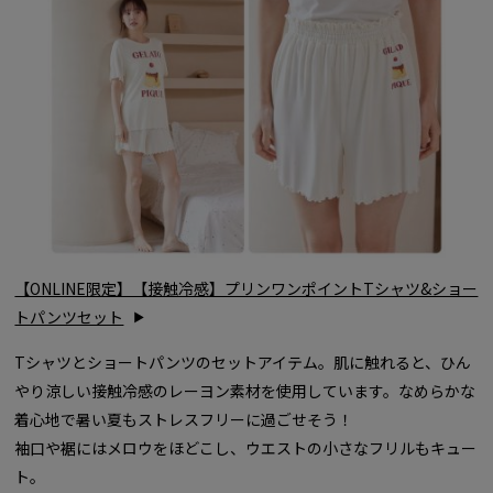
【ONLINE限定】【接触冷感】プリンワンポイントTシャツ&ショー
トパンツセット
Tシャツとショートパンツのセットアイテム。肌に触れると、ひん
やり涼しい接触冷感のレーヨン素材を使用しています。なめらかな
着心地で暑い夏もストレスフリーに過ごせそう！
袖口や裾にはメロウをほどこし、ウエストの小さなフリルもキュー
ト。