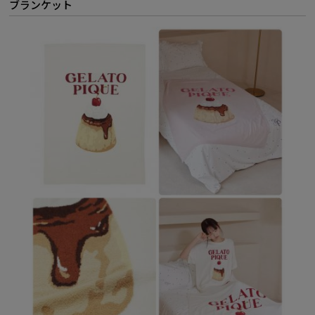
ブランケット