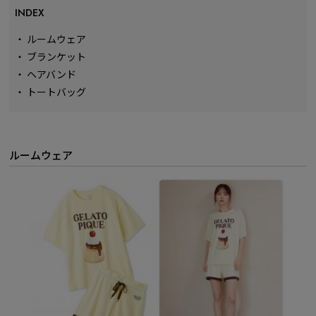
INDEX
・
ルームウェア
・
ブランケット
・
ヘアバンド
・
トートバッグ
ルームウェア